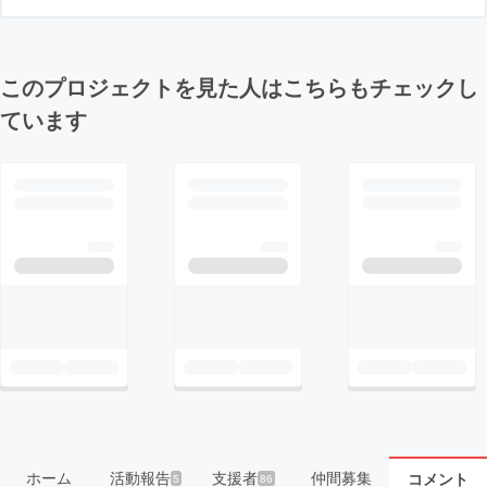
このプロジェクトを見た人はこちらもチェックし
ています
ホーム
活動報告
支援者
仲間募集
コメント
5
86