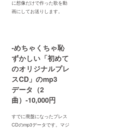
に想像だけで作った歌を動
画にしてお送りします。
-めちゃくちゃ恥
ずかしい「初めて
のオリジナルプレ
スCD」のmp3
データ（2
曲）-10,000円
すでに廃盤になったプレス
CDのmp3データです。マジ