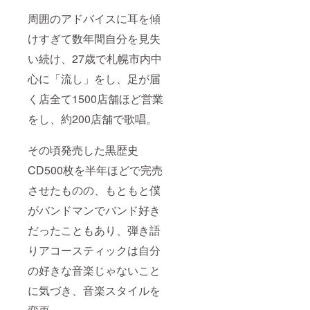
周囲のアドバイスに耳を傾
けすぎて数年間自分を見失
い続け、27歳で札幌市内中
心に「流し」をし、足が届
く店全て1500店舗ほど営業
をし、約200店舗で歌唱。
その頃発売した黒歴史
CD500枚を半年ほどで完売
させたものの、もともと僕
がバンドマンでバンド好き
だったこともあり、弾き語
りアコースティックは自分
の好きな音楽じゃないこと
に気づき、音楽スタイルを