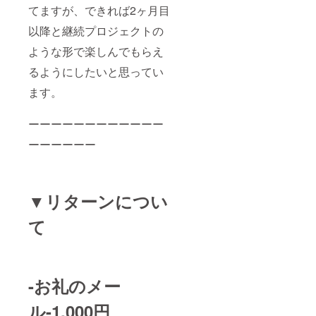
てますが、できれば2ヶ月目
以降と継続プロジェクトの
ような形で楽しんでもらえ
るようにしたいと思ってい
ます。
ーーーーーーーーーーーー
ーーーーーー
▼リターンについ
て
-お礼のメー
ル-1,000円