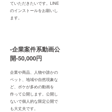
ていただきたいです。LINE
のインストールをお願いし
ます。
-企業案件系動画公
開-50,000円
企業や商品、人物や誰かの
ペット、地域や自然現象な
ど、ボケが多めの動画を
作って公開します。公開し
ないで個人的な限定公開で
も大丈夫です。