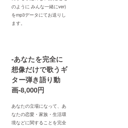
のように みんな一緒にver)
をmp3データにてお送りし
ます。
-あなたを完全に
想像だけで歌うギ
ター弾き語り動
画-8,000円
あなたの立場になって、あ
なたの恋愛・家族・生活環
境などに関することを完全