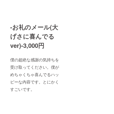
-お礼のメール(大
げさに喜んでる
ver)-3,000円
僕の超絶な感謝の気持ちを
受け取ってください。僕が
めちゃくちゃ喜んでるハッ
ピーな内容です。とにかく
すごいです。