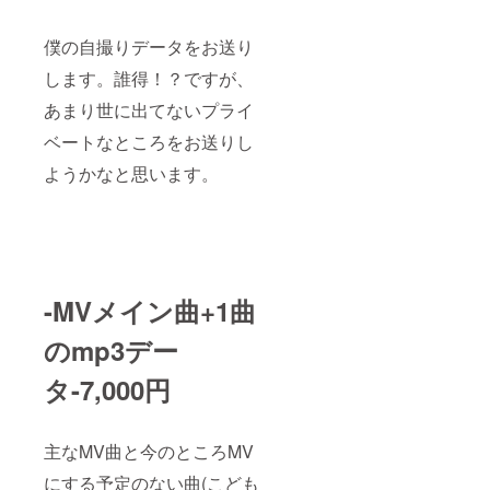
僕の自撮りデータをお送り
します。誰得！？ですが、
あまり世に出てないプライ
ベートなところをお送りし
ようかなと思います。
-MVメイン曲+1曲
のmp3デー
タ-7,000円
主なMV曲と今のところMV
にする予定のない曲(こども