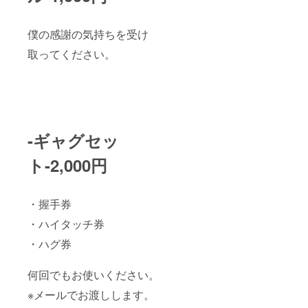
僕の感謝の気持ちを受け
取ってください。
-ギャグセッ
ト-2,000円
・握手券
・ハイタッチ券
・ハグ券
何回でもお使いください。
※メールでお渡しします。