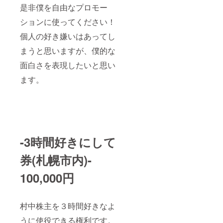
是非僕を自由なプロモー
ションに使ってください！
個人の好き嫌いはあってし
まうと思いますが、僕的な
面白さを表現したいと思い
ます。
-3時間好きにして
券(札幌市内)-
100,000円
村中株主を３時間好きなよ
うに使役できる権利です。