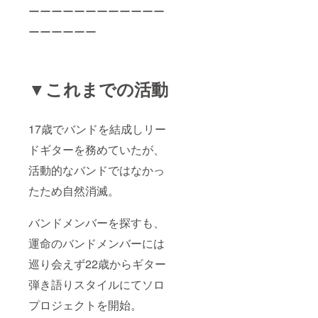
ーーーーーーーーーーーー
ーーーーーー
▼これまでの活動
17歳でバンドを結成しリー
ドギターを務めていたが、
活動的なバンドではなかっ
たため自然消滅。
バンドメンバーを探すも、
運命のバンドメンバーには
巡り会えず22歳からギター
弾き語りスタイルにてソロ
プロジェクトを開始。