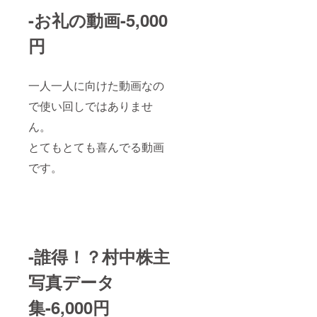
-お礼の動画-5,000
円
一人一人に向けた動画なの
で使い回しではありませ
ん。
とてもとても喜んでる動画
です。
-誰得！？村中株主
写真データ
集-6,000円