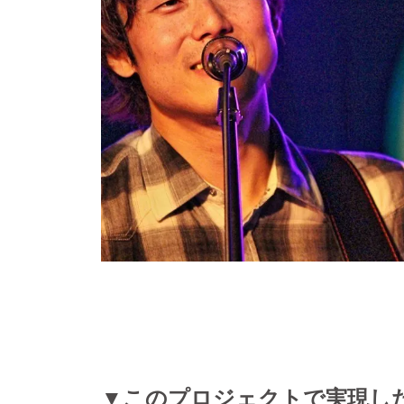
▼このプロジェクトで実現し