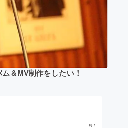
ム＆MV制作をしたい！
終了