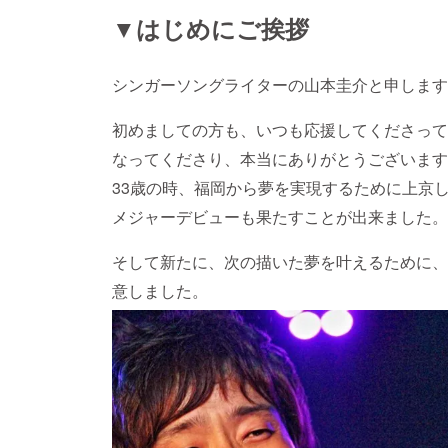
▼はじめにご挨拶
シンガーソングライターの山本圭介と申します
初めましての方も、いつも応援してくださって
なってくださり、本当にありがとうございます
33歳の時、福岡から夢を実現するために上京
メジャーデビューも果たすことが出来ました。
そして新たに、次の描いた夢を叶えるために、
意しました。