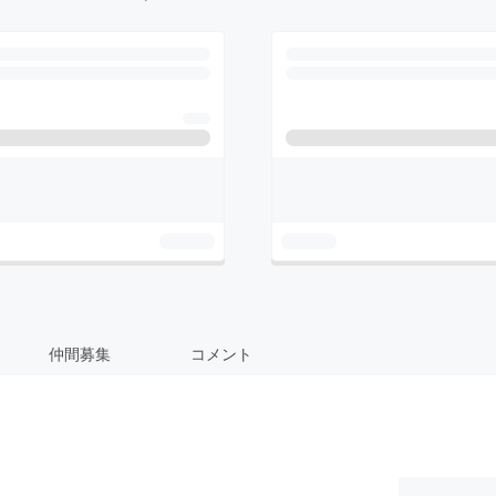
仲間募集
コメント