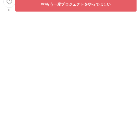
もう一度プロジェクトをやってほしい
0