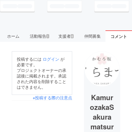
ホーム
活動報告
支援者
仲間募集
コメント
1
8
投稿するには
ログイン
が
必要です。
プロジェクトオーナーの承
認後に掲載されます。承認
された内容を削除すること
はできません。
Kamur
※投稿する際の注意点
ozakaS
akura
matsur