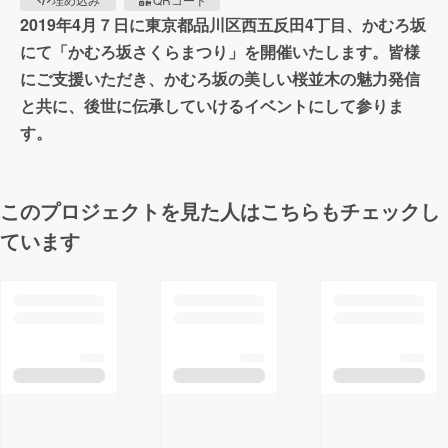
2019年4月７日に東京都品川区西五反田4丁目、かむろ坂
にて「かむろ坂さくらまつり」を開催いたします。皆様
にご支援いただき、かむろ坂の美しい桜並木の魅力発信
と共に、後世に伝承していけるイベントにして参りま
す。
このプロジェクトを見た人はこちらもチェックし
ています