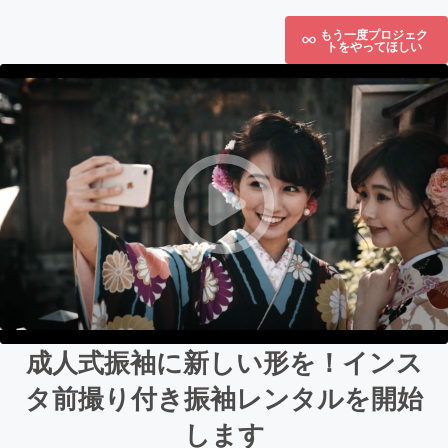
もう一度プロジェク
トをやってほしい
成人式振袖に新しい形を！インス
タ前撮り付き振袖レンタルを開始
します