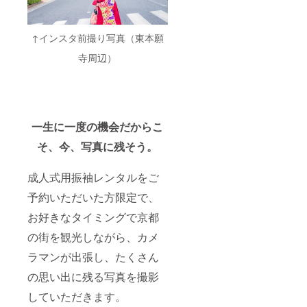
↑インスタ前撮り写真（東本願
寺周辺）
一生に一度の機会だからこ
そ、今、写真に残そう。
成人式用振袖レンタルをご
予約いただいた方限定で、
お好きなタイミングで京都
の街を観光しながら、カメ
ラマンが出張し、たくさん
の思い出に残る写真を撮影
していただきます。