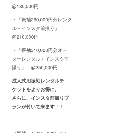
@180,000円
・「振袖260,000円分レンタ
ル＋インスタ前撮り」
@210,000円
・「振袖310,000円分オー
ダーレンタル＋インスタ前
撮り」 @250,000円
成人式用振袖レンタルチ
ケットをよりお得に。
さらに、インスタ前撮りプ
ランが付いて来ます！！