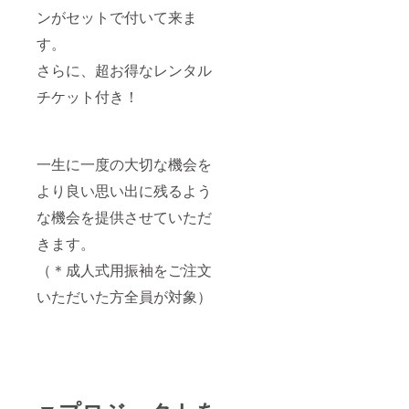
ンがセットで付いて来ま
す。
さらに、超お得なレンタル
チケット付き！
一生に一度の大切な機会を
より良い思い出に残るよう
な機会を提供させていただ
きます。
（＊成人式用振袖をご注文
いただいた方全員が対象）