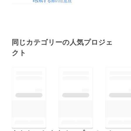
※投稿する際の注意点
同じカテゴリーの人気プロジェ
クト