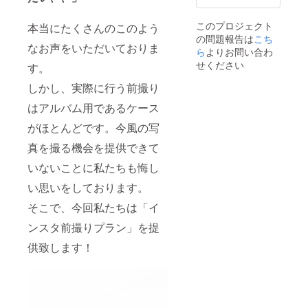
このプロジェクト
本当にたくさんのこのよう
の問題報告は
こち
なお声をいただいておりま
ら
よりお問い合わ
せください
す。
しかし、実際に行う前撮り
はアルバム用であるケース
がほとんどです。今風の写
真を撮る機会を提供できて
いないことに私たちも悔し
い思いをしております。
そこで、今回私たちは「イ
ンスタ前撮りプラン」を提
供致します！