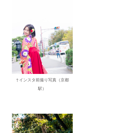
↑インスタ前撮り写真（京都
駅）