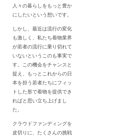
人々の暮らしをもっと豊か
にしたいという想いです。
しかし、最近は流行の変化
も激しく、私たち着物業界
が若者の流行に乗り切れて
いないというこのも事実で
す。この機会をチャンスと
捉え、もっとこれからの日
本を担う若者たちにフィッ
トした形で着物を提供でき
ればと思い立ち上げまし
た。
クラウドファンディングを
皮切りに、たくさんの挑戦