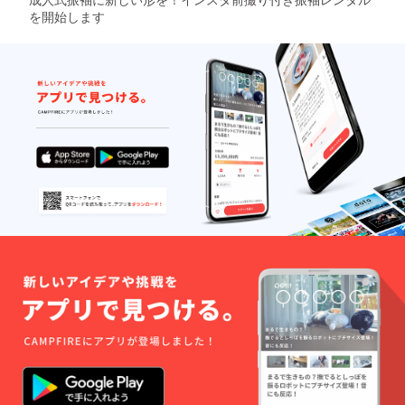
を開始します