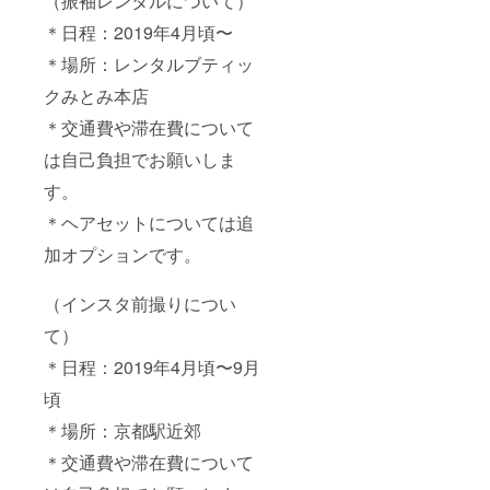
（振袖レンタルについて）
＊日程：2019年4月頃〜
＊場所：レンタルブティッ
クみとみ本店
＊交通費や滞在費について
は自己負担でお願いしま
す。
＊ヘアセットについては追
加オプションです。
（インスタ前撮りについ
て）
＊日程：2019年4月頃〜9月
頃
＊場所：京都駅近郊
＊交通費や滞在費について