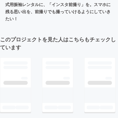
式用振袖レンタルに、「インスタ前撮り」を。スマホに
残る思い出を、前撮りでも撮っていけるようにしていき
たい！
このプロジェクトを見た人はこちらもチェックし
ています