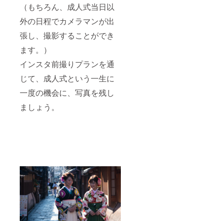
（もちろん、成人式当日以
外の日程でカメラマンが出
張し、撮影することができ
ます。）
インスタ前撮りプランを通
じて、成人式という一生に
一度の機会に、写真を残し
ましょう。