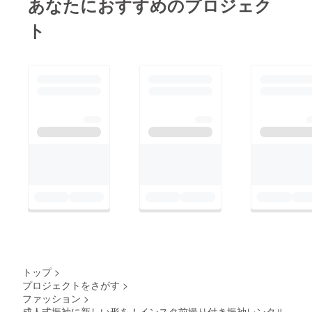
あなたにおすすめのプロジェク
ト
トップ
>
プロジェクトをさがす
>
ファッション
>
成人式振袖に新しい形を！インスタ前撮り付き振袖レンタル