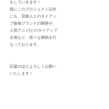
をしていきます！
既にこのプロジェクト以外
にも、芸能人とのタイアッ
プ振袖ブランドの開発や、
人気アニメ[とのタイアップ
企画など、様々な挑戦を行
なっております。
応援のほどよろしくお願い
いたします！