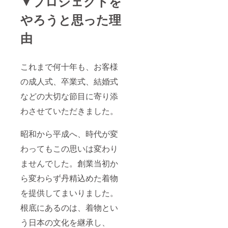
▼プロジェクトを
やろうと思った理
由
これまで何十年も、お客様
の成人式、卒業式、結婚式
などの大切な節目に寄り添
わさせていただきました。
昭和から平成へ、時代が変
わってもこの思いは変わり
ませんでした。創業当初か
ら変わらず丹精込めた着物
を提供してまいりました。
根底にあるのは、着物とい
う日本の文化を継承し、