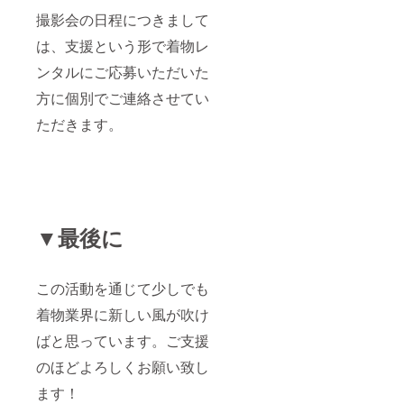
撮影会の日程につきまして
は、支援という形で着物レ
ンタルにご応募いただいた
方に個別でご連絡させてい
ただきます。
▼最後に
この活動を通じて少しでも
着物業界に新しい風が吹け
ばと思っています。ご支援
のほどよろしくお願い致し
ます！