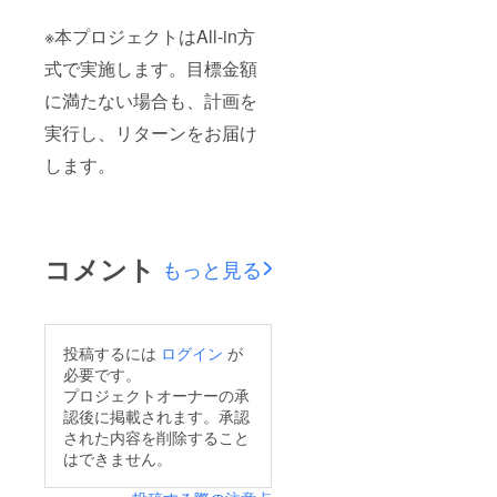
※本プロジェクトはAll-in方
式で実施します。目標金額
に満たない場合も、計画を
実行し、リターンをお届け
します。
コメント
もっと見る
投稿するには
ログイン
が
必要です。
プロジェクトオーナーの承
認後に掲載されます。承認
された内容を削除すること
はできません。