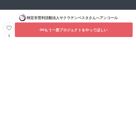
特定非営利活動法人サクラテンペスタ
さんへアンコール
もう一度プロジェクトをやってほしい
1