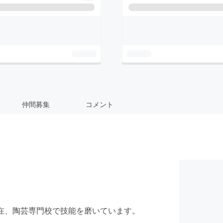
仲間募集
コメント
在、陶芸専門校で技能を磨いています。