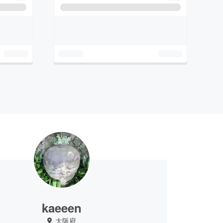
kaeeen
大阪府