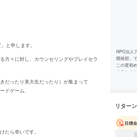
室」と申します。
NPO法人
開発部」
る方々に対し、カウンセリングやプレイセラ
この度初
よろしく
きだったり美大生だったり）が集まって
ードゲーム、
リターン
目標
けたら幸いです。