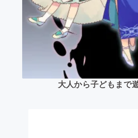
大人から子どもまで遊