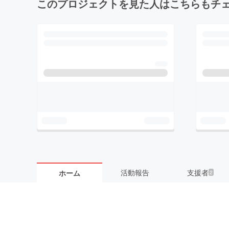
このプロジェクトを見た人はこちらもチ
活動報告
支援者
ホーム
2