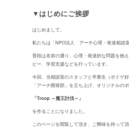
▼はじめにご挨拶
はじめまして。
私たちは「NPO法人 アーチ心理・発達相談
普段は名前の通り、心理・発達的な問題を抱え
ピー、学習支援などを行っています。
今回、当相談室のスタッフと卒業生（ボドゲ好
「アーチ開発部」を立ち上げ、オリジナルのボ
「Troop ～魔王討伐～」
を作ることになりました。
このページを閲覧して頂き、ご興味を持って頂