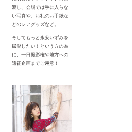
渡し、会場では手に入らな
い写真や、お礼のお手紙な
どのレアグッズなど。
そしてもっと永安いずみを
撮影したい！という方の為
に、一日撮影権や地方への
遠征企画までご用意！