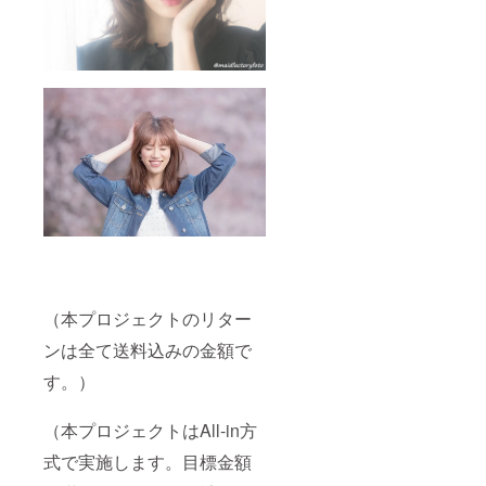
（本プロジェクトのリター
ンは全て送料込みの金額で
す。）
（本プロジェクトはAll-in方
式で実施します。目標金額