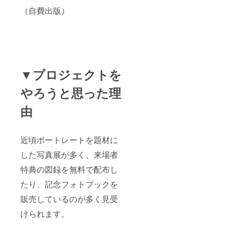
（自費出版）
▼プロジェクトを
やろうと思った理
由
近頃ポートレートを題材に
した写真展が多く、来場者
特典の図録を無料で配布し
たり、記念フォトブックを
販売しているのが多く見受
けられます。