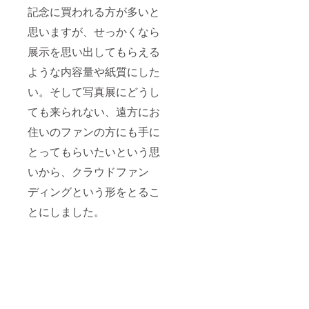
記念に買われる方が多いと
思いますが、せっかくなら
展示を思い出してもらえる
ような内容量や紙質にした
い。そして写真展にどうし
ても来られない、遠方にお
住いのファンの方にも手に
とってもらいたいという思
いから、クラウドファン
ディングという形をとるこ
とにしました。