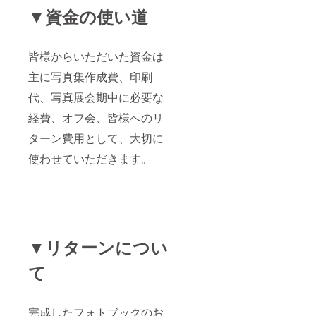
▼資金の使い道
皆様からいただいた資金は
主に写真集作成費、印刷
代、写真展会期中に必要な
経費、オフ会、皆様へのリ
ターン費用として、大切に
使わせていただきます。
▼リターンについ
て
完成したフォトブックのお