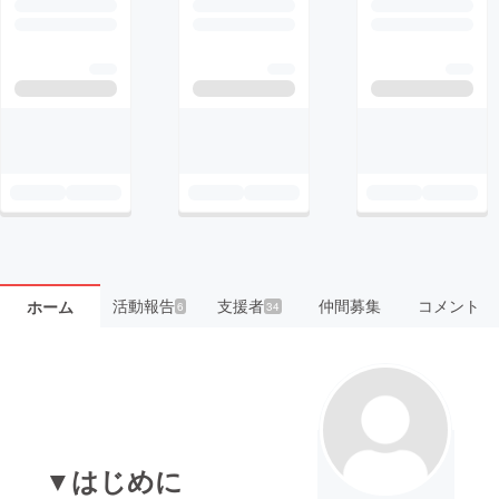
活動報告
支援者
仲間募集
コメント
ホーム
6
34
▼はじめに