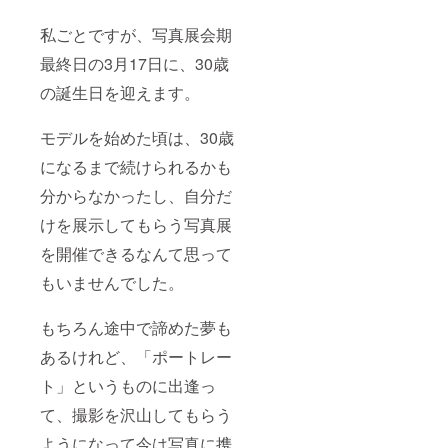
私ごとですが、写真展会期
最終日の3月17日に、30歳
の誕生日を迎えます。
モデルを始めた頃は、30歳
になるまで続けられるかも
分からなかったし、自分だ
けを展示してもらう写真展
を開催できるなんて思って
もいませんでした。
もちろん途中で諦めた夢も
あるけれど、「ポートレー
ト」というものに出逢っ
て、撮影を沢山してもらう
ようになって今は写真に携