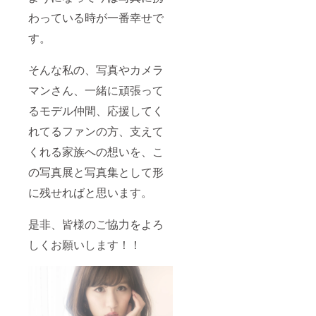
わっている時が一番幸せで
す。
そんな私の、写真やカメラ
マンさん、一緒に頑張って
るモデル仲間、応援してく
れてるファンの方、支えて
くれる家族への想いを、こ
の写真展と写真集として形
に残せればと思います。
是非、皆様のご協力をよろ
しくお願いします！！