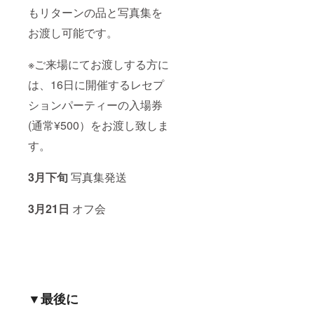
もリターンの品と写真集を
お渡し可能です。
※ご来場にてお渡しする方に
は、16日に開催するレセプ
ションパーティーの入場券
(通常¥500）をお渡し致しま
す。
3月下旬
写真集発送
3月21日
オフ会
▼最後に