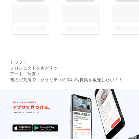
トップ
>
プロジェクトをさがす
>
アート・写真
>
初の写真展で、クオリティの高い写真集を販売したい！！