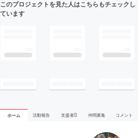
このプロジェクトを見た人はこちらもチェックし
ています
活動報告
支援者
仲間募集
コメント
ホーム
4