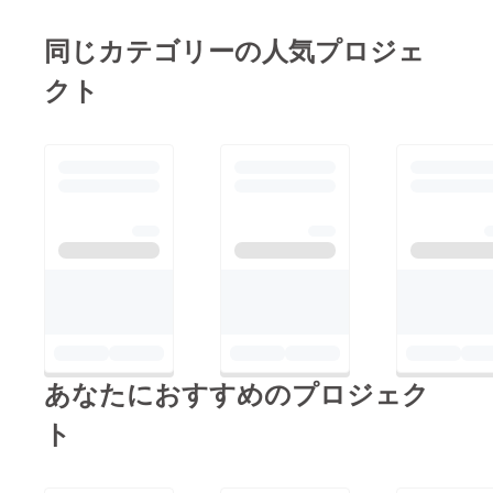
同じカテゴリーの人気プロジェ
クト
あなたにおすすめのプロジェク
ト