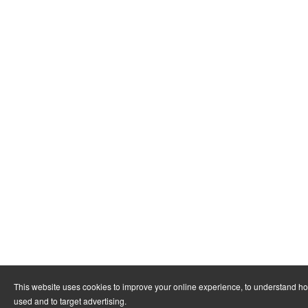
This website uses cookies to improve your online experience, to understand ho
used and to target advertising.