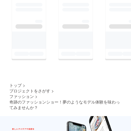
トップ
>
プロジェクトをさがす
>
ファッション
>
奇跡のファッションショー！夢のようなモデル体験を味わっ
てみませんか？