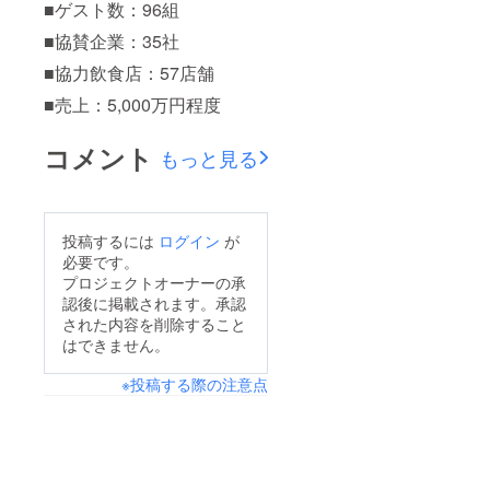
■ゲスト数：96組
■協賛企業：35社
■協力飲食店：57店舗
■売上：5,000万円程度
コメント
もっと見る
投稿するには
ログイン
が
必要です。
プロジェクトオーナーの承
認後に掲載されます。承認
された内容を削除すること
はできません。
※投稿する際の注意点