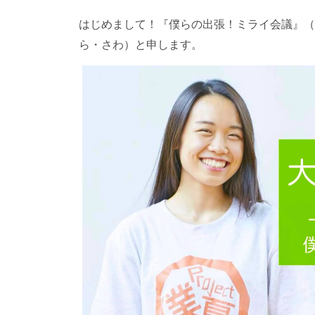
はじめまして！『僕らの出張！ミライ会議』（
ら・さわ）と申します。