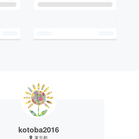
kotoba2016
東京都