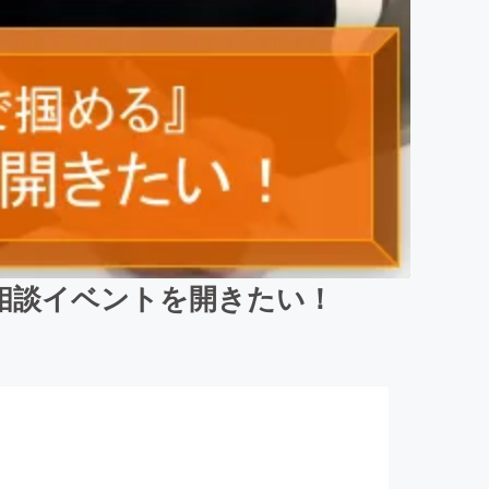
相談イベントを開きたい！