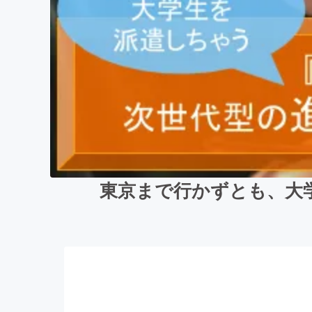
東京まで行かずとも、大