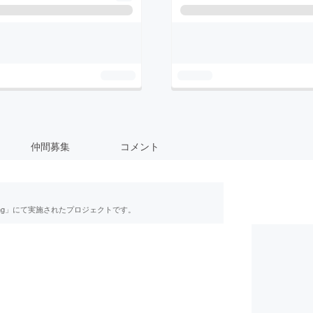
仲間募集
コメント
ing」にて実施されたプロジェクトです。