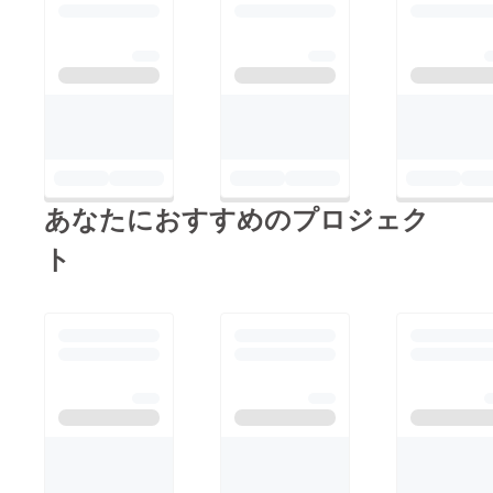
あなたにおすすめのプロジェク
ト