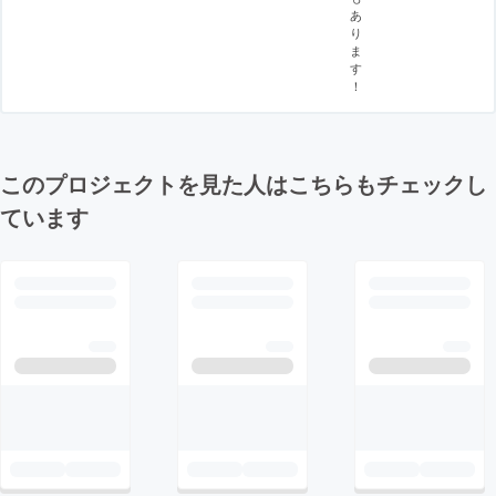
あ
り
ま
す
！
このプロジェクトを見た人はこちらもチェックし
ています