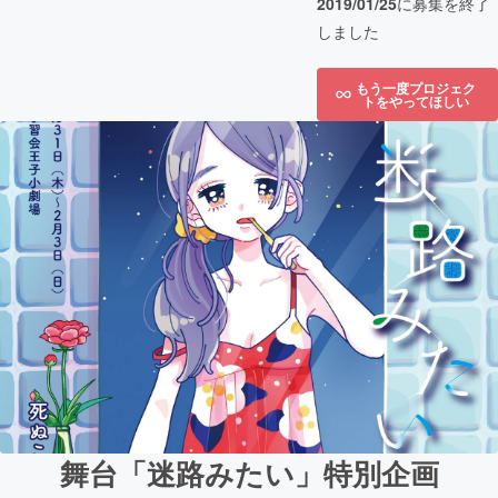
2019/01/25
に募集を終了
しました
もう一度プロジェク
トをやってほしい
舞台「迷路みたい」特別企画