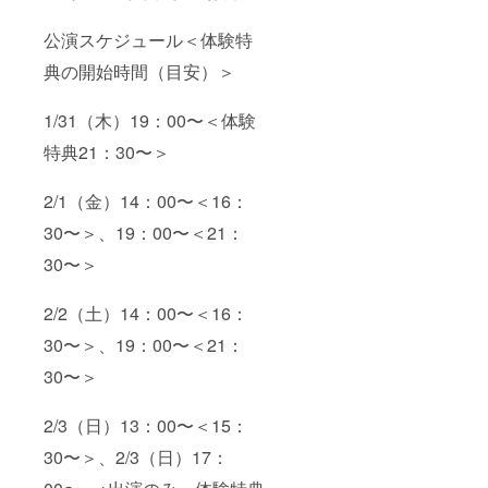
公演スケジュール＜体験特
典の開始時間（目安）＞
1/31（木）19：00〜＜体験
特典21：30〜＞
2/1（金）14：00〜＜16：
30〜＞、19：00〜＜21：
30〜＞
2/2（土）14：00〜＜16：
30〜＞、19：00〜＜21：
30〜＞
2/3（日）13：00〜＜15：
30〜＞、2/3（日）17：