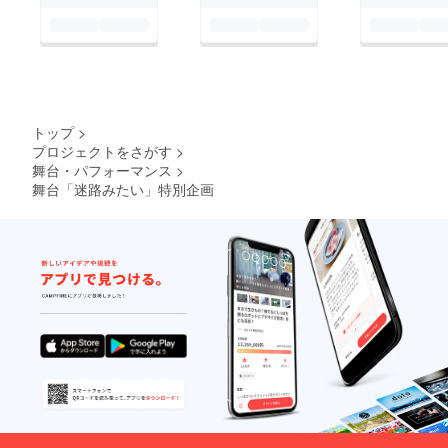
トップ
>
プロジェクトをさがす
>
舞台・パフォーマンス
>
舞台「迷路みたい」特別企画