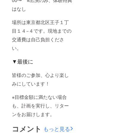
00〜 ※出演のみ、体験特典
はなし
場所は東京都北区王子１丁
目１４−４です。現地までの
交通費は自己負担くださ
い。
▼最後に
皆様のご参加、心より楽し
みにしています！
※目標金額に満たない場合
も、計画を実行し、リター
ンをお届けします。
コメント
もっと見る