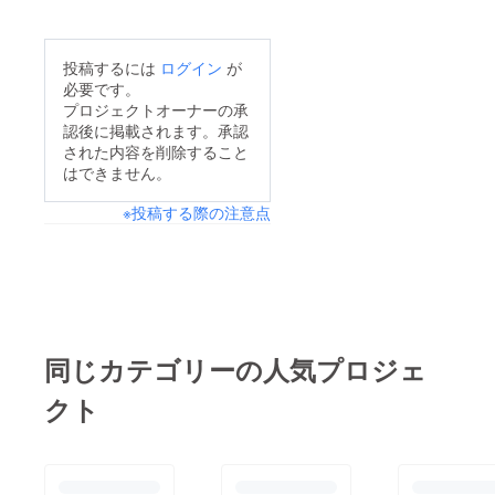
投稿するには
ログイン
が
必要です。
プロジェクトオーナーの承
認後に掲載されます。承認
された内容を削除すること
はできません。
※投稿する際の注意点
同じカテゴリーの人気プロジェ
クト