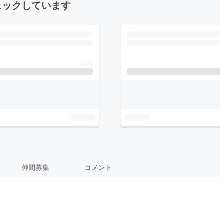
ェックしています
仲間募集
コメント