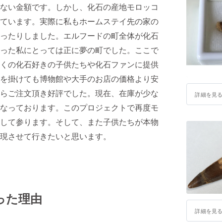
ない金額です。しかし、化石の産地モロッコ
ています。実際に私もホームステイ先の家の
ったりしました。エルフードの町全体が化石
った私にとっては正に夢の町でした。ここで
くの化石好きの子供たちや化石ファンに提供
を掛けても博物館や大手のお店の価格より安
らご注文頂き好評でした。現在、在庫が少な
詳細を見
なっております。このプロジェクトで再度モ
して参ります。そして、また子供たちが本物
現させて行きたいと思います。
った理由
詳細を見