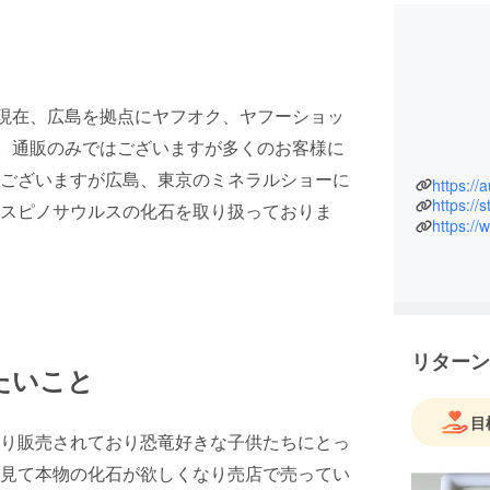
ます。現在、広島を拠点にヤフオク、ヤフーショッ
す。通販のみではございますが多くのお客様に
ございますが広島、東京のミネラルショーに
https://
https://
スピノサウルスの化石を取り扱っておりま
リターン
たいこと
目
り販売されており恐竜好きな子供たちにとっ
見て本物の化石が欲しくなり売店で売ってい