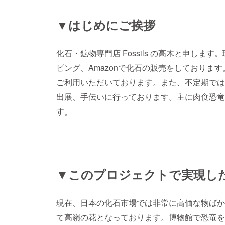
▼はじめにご挨拶
化石・鉱物専門店 Fossils の高木と申し
ピング、Amazonで化石の販売をしておりま
ご利用いただいております。また、不定期では
出展、手伝いに行っております。主に肉食恐竜
す。
▼このプロジェクトで実現し
現在、日本の化石市場では非常に高価な物ばか
て高嶺の花となっております。博物館で恐竜を