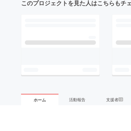
このプロジェクトを見た人はこちらもチ
活動報告
支援者
ホーム
13