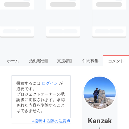
ホーム
活動報告
支援者
仲間募集
コメント
3
1
投稿するには
ログイン
が
必要です。
プロジェクトオーナーの承
認後に掲載されます。承認
された内容を削除すること
はできません。
Kanzak
※投稿する際の注意点