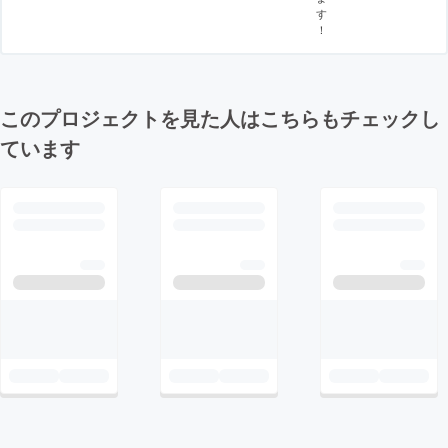
す
！
このプロジェクトを見た人はこちらもチェックし
ています