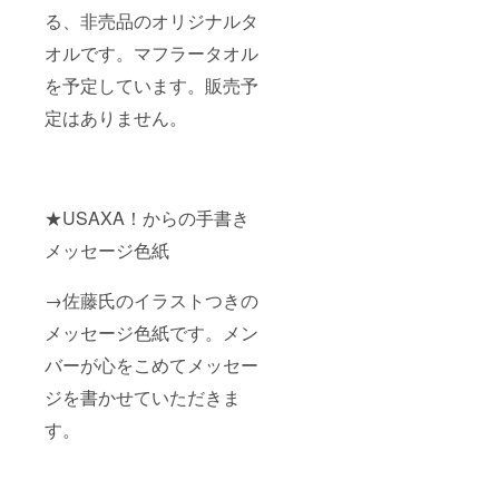
る、非売品のオリジナルタ
オルです。マフラータオル
を予定しています。販売予
定はありません。
★USAXA！からの手書き
メッセージ色紙
→佐藤氏のイラストつきの
メッセージ色紙です。メン
バーが心をこめてメッセー
ジを書かせていただきま
す。