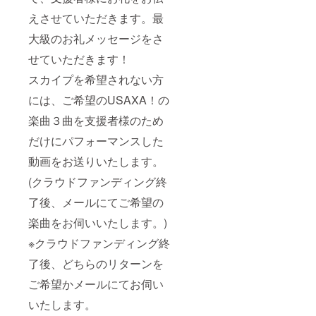
えさせていただきます。最
大級のお礼メッセージをさ
せていただきます！
スカイプを希望されない方
には、ご希望のUSAXA！の
楽曲３曲を支援者様のため
だけにパフォーマンスした
動画をお送りいたします。
(クラウドファンディング終
了後、メールにてご希望の
楽曲をお伺いいたします。)
※クラウドファンディング終
了後、どちらのリターンを
ご希望かメールにてお伺い
いたします。