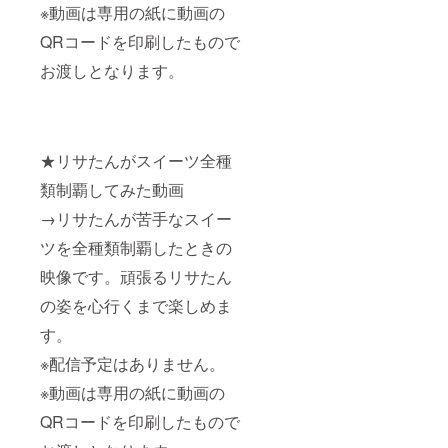
※動画は専用の紙に動画の
QRコードを印刷したもので
お渡しとなります。
★リサたんがスイーツ全種
類制覇してみた動画
→リサたんが苦手なスイー
ツを全種類制覇したときの
映像です。頑張るリサたん
の姿を心行くまで楽しめま
す。
※配信予定はありません。
※動画は専用の紙に動画の
QRコードを印刷したもので