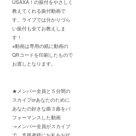
USAXA！の振付をやさしく
教えてくれる振付動画で
す。ライブでは分かりづら
い振付も全てお教えしま
す！
※動画は専用の紙に動画の
QRコードを印刷したもので
お渡しとなります。
★メンバー全員と５分間の
スカイプorあなたのために
あなたの好きな曲３曲をパ
フォーマンスした動画
→メンバー全員がスカイプ
で、支援者様にお礼をお伝