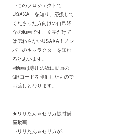
→このプロジェクトで
USAXA！を知り、応援して
くださった方向けの自己紹
介の動画です。文字だけで
は伝わらないUSAXA！メン
バーのキャラクターを知れ
ると思います。
※動画は専用の紙に動画の
QRコードを印刷したもので
お渡しとなります。
★リサたん＆セリカ振付講
座動画
→リサたん＆セリカが、