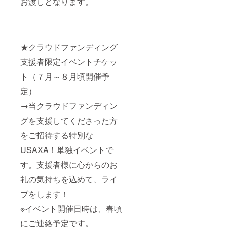
お渡しとなります。
★クラウドファンディング
支援者限定イベントチケッ
ト（７月～８月頃開催予
定）
→当クラウドファンディン
グを支援してくださった方
をご招待する特別な
USAXA！単独イベントで
す。支援者様に心からのお
礼の気持ちを込めて、ライ
ブをします！
※イベント開催日時は、春頃
にご連絡予定です。