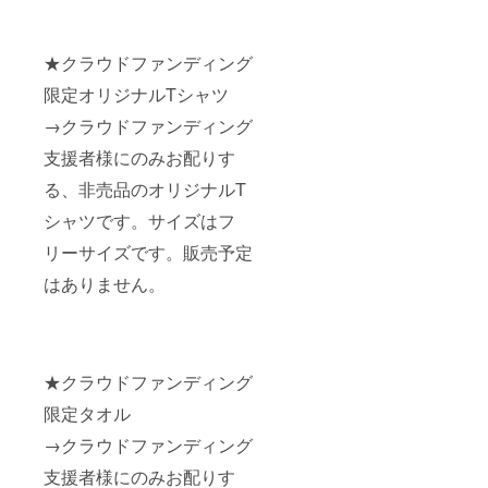
★クラウドファンディング
限定オリジナルTシャツ
→クラウドファンディング
支援者様にのみお配りす
る、非売品のオリジナルT
シャツです。サイズはフ
リーサイズです。販売予定
はありません。
★クラウドファンディング
限定タオル
→クラウドファンディング
支援者様にのみお配りす