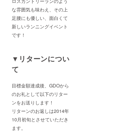
ロスカントリーランのよう
な雰囲気も味わえ、その上
足腰にも優しい、面白くて
新しいランニングイベント
です！
▼リターンについ
て
目標金額達成後、GDOから
のお礼として以下のリター
ンをお送りします！
リターンのお返しは2014年
10月初旬とさせていただき
ます。