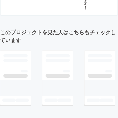
よ
う
！
このプロジェクトを見た人はこちらもチェックし
ています