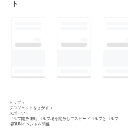
ト
トップ
>
プロジェクトをさがす
>
スポーツ
>
ゴルフ開放運動 ゴルフ場を開放してスピードゴルフとゴルフ
場RUNイベントを開催