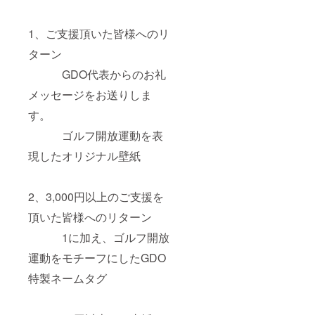
1、ご支援頂いた皆様へのリ
ターン
GDO代表からのお礼
メッセージをお送りしま
す。
ゴルフ開放運動を表
現したオリジナル壁紙
2、3,000円以上のご支援を
頂いた皆様へのリターン
1に加え、ゴルフ開放
運動をモチーフにしたGDO
特製ネームタグ