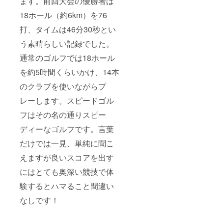
ます。前回大会の優勝者は
18ホール（約6km）を76
打、タイムは46分30秒とい
う素晴らしい記録でした。
通常のゴルフでは18ホール
を約5時間くらいかけ、14本
のクラブを使いながらプ
レーします。スピードゴル
フはその名の通りスピー
ディーなゴルフです。言葉
だけでは一見、単純に聞こ
えますが良いスコアを出す
にはとても奥深い競技で体
験するとハマること間違い
なしです！