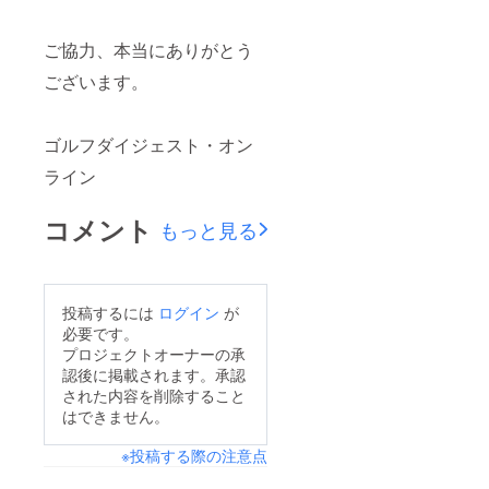
ご協力、本当にありがとう
ございます。
ゴルフダイジェスト・オン
ライン
コメント
もっと見る
投稿するには
ログイン
が
必要です。
プロジェクトオーナーの承
認後に掲載されます。承認
された内容を削除すること
はできません。
※投稿する際の注意点