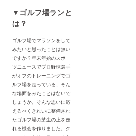
▼ゴルフ場ランと
は？
ゴルフ場でマラソンをして
みたいと思ったことは無い
ですか？年末年始のスポー
ツニュースでプロ野球選手
がオフのトレーニングでゴ
ルフ場を走っている、そん
な場面をみたことはないで
しょうか。そんな思いに応
えるべくきれいに整備され
たゴルフ場の芝生の上を走
れる機会を作りました。ク