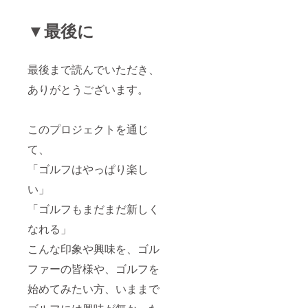
▼最後に
最後まで読んでいただき、
ありがとうございます。
このプロジェクトを通じ
て、
「ゴルフはやっぱり楽し
い」
「ゴルフもまだまだ新しく
なれる」
こんな印象や興味を、ゴル
ファーの皆様や、ゴルフを
始めてみたい方、いままで