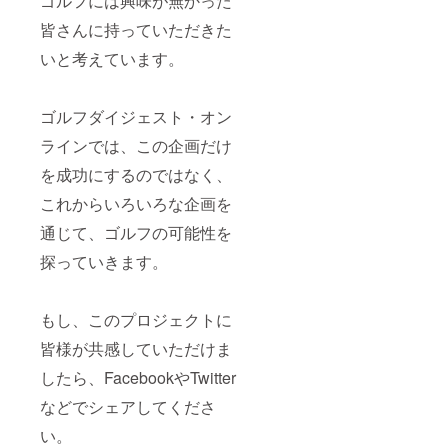
ゴルフには興味が無かった
皆さんに持っていただきた
いと考えています。
ゴルフダイジェスト・オン
ラインでは、この企画だけ
を成功にするのではなく、
これからいろいろな企画を
通じて、ゴルフの可能性を
探っていきます。
もし、このプロジェクトに
皆様が共感していただけま
したら、FacebookやTwitter
などでシェアしてくださ
い。