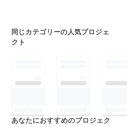
同じカテゴリーの人気プロジェ
クト
あなたにおすすめのプロジェク