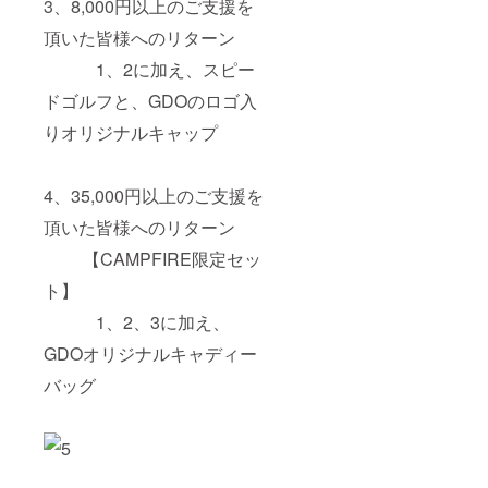
3、8,000円以上のご支援を
頂いた皆様へのリターン
1、2に加え、スピー
ドゴルフと、GDOのロゴ入
りオリジナルキャップ
4、35,000円以上のご支援を
頂いた皆様へのリターン
【CAMPFIRE限定セッ
ト】
1、2、3に加え、
GDOオリジナルキャディー
バッグ