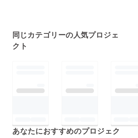
同じカテゴリーの人気プロジェ
クト
あなたにおすすめのプロジェク