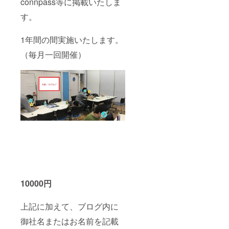
connpass等に掲載いたしま
す。
1年間の間実施いたします。
（毎月一回開催）
10000円
上記に加えて、ブログ内に
御社名またはお名前を記載