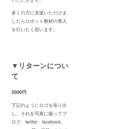
多くの方に支援いただけま
したらロボット教材の導入
を行いたく思います。
▼リターンについ
て
5000円
下記のようにロゴを張り出
し、それを写真に撮ってブ
ログ、twitter、facebook、