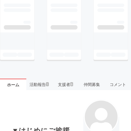
活動報告
支援者
仲間募集
コメント
ホーム
1
6
▼はじめにご挨拶