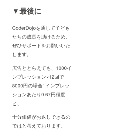
▼最後に
CoderDojoを通して子ども
たちの成長を助けるため、
ぜひサポートをお願いいた
します。
広告ととらえても、1000イ
ンプレッション×12回で
8000円の場合1インプレッ
ションあたり0.67円程度
と、
十分価値がお返しできるの
ではと考えております。