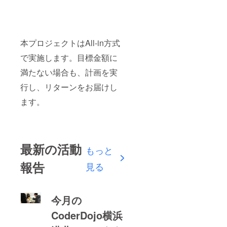
本プロジェクトはAll-in方式
で実施します。目標金額に
満たない場合も、計画を実
行し、リターンをお届けし
ます。
最新の活動
もっと
報告
見る
今月の
CoderDojo横浜