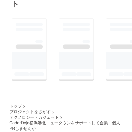
ト
トップ
>
プロジェクトをさがす
>
テクノロジー・ガジェット
>
CoderDojo横浜港北ニュータウンをサポートして企業・個人
PRしませんか