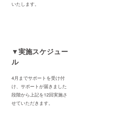
いたします。
▼実施スケジュー
ル
4月までサポートを受け付
け、サポートが届きました
段階から上記を12回実施さ
せていただきます。