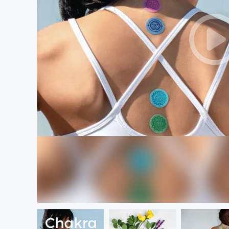
まちづくり・地域活性化