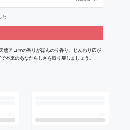
した
の天然アロマの香りがほんのり香り、じんわり広が
a”で本来のあなたらしさを取り戻しましょう。