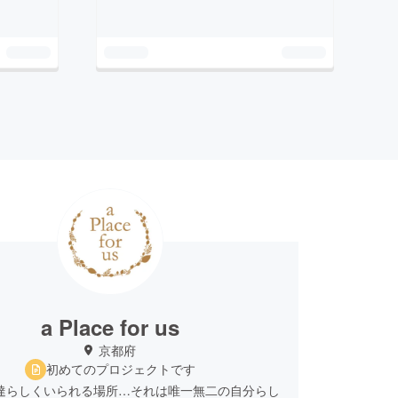
a Place for us
京都府
初めてのプロジェクトです
私達らしくいられる場所…それは唯一無二の自分らし