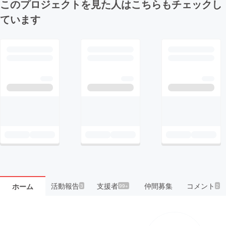
このプロジェクトを見た人はこちらもチェックし
ています
活動報告
支援者
仲間募集
コメント
ホーム
3
99+
2