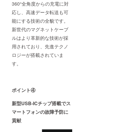
360°全角度からの充電に対
応し、高速データ転送も可
能にする技術の全貌です。
新世代のマグネットケーブ
ルはより革新的な技術が採
用されており、先進テクノ
ロジーが搭載されていま
す。
ポイント④
新型USB-ICチップ搭載でス
マートフォンの故障予防に
貢献