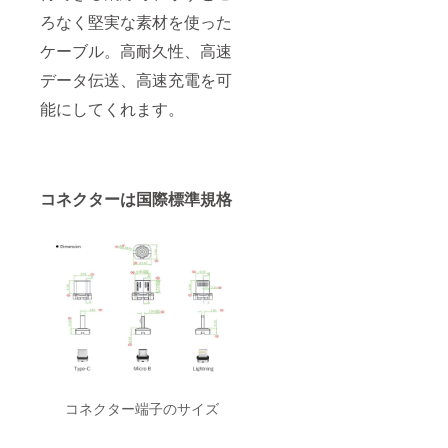
ろなく堅実な素材を使った
ケーブル。高耐久性、高速
データ伝送、高速充電を可
能にしてくれます。
コネクターは国際標準規格
コネクター端子のサイズ