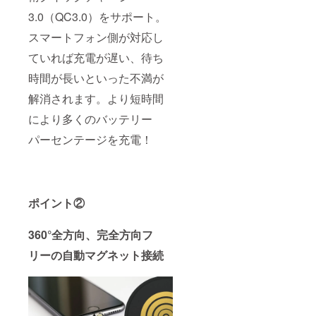
3.0（QC3.0）をサポート。
スマートフォン側が対応し
ていれば充電が遅い、待ち
時間が長いといった不満が
解消されます。より短時間
により多くのバッテリー
パーセンテージを充電！
ポイント②
360°全方向、完全方向フ
リーの自動マグネット接続