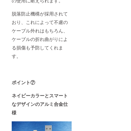
の使用に耐えられます。
脱落防止機構が採用されて
おり、これによって不慮の
ケーブル外れはもちろん、
ケーブルの折れ曲がりによ
る損傷も予防してくれま
す。
ポイント⑦
ネイビーカラーとスマート
なデザインのアルミ合金仕
様