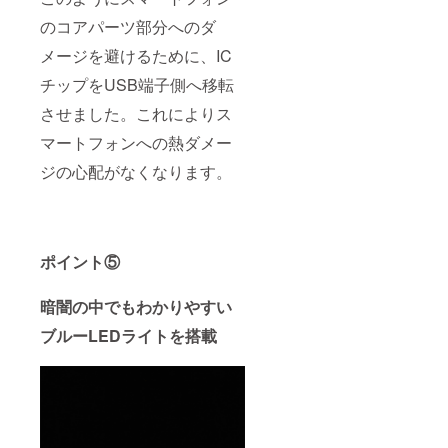
のコアパーツ部分へのダ
メージを避けるために、IC
チップをUSB端子側へ移転
させました。これによりス
マートフォンへの熱ダメー
ジの心配がなくなります。
ポイント⑤
暗闇の中でもわかりやすい
ブルーLEDライトを搭載