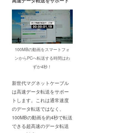
高速データ転送をサポート
100MBの動画をスマートフォ
ンからPCへ転送する時間はわ
ずか4秒！
新世代マグネットケーブル
は高速データ転送をサポー
トします。これは通常速度
のデータ転送ではなく、
100MBの動画を約4秒で転送
できる超高速のデータ転送