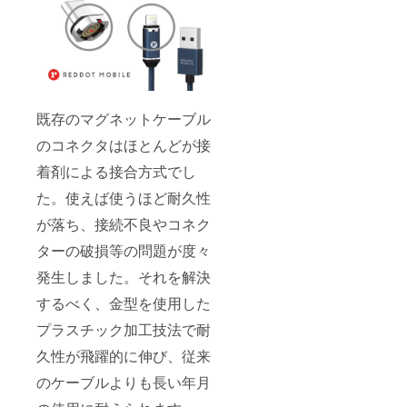
既存のマグネットケーブル
のコネクタはほとんどが接
着剤による接合方式でし
た。使えば使うほど耐久性
が落ち、接続不良やコネク
ターの破損等の問題が度々
発生しました。それを解決
するべく、金型を使用した
プラスチック加工技法で耐
久性が飛躍的に伸び、従来
のケーブルよりも長い年月