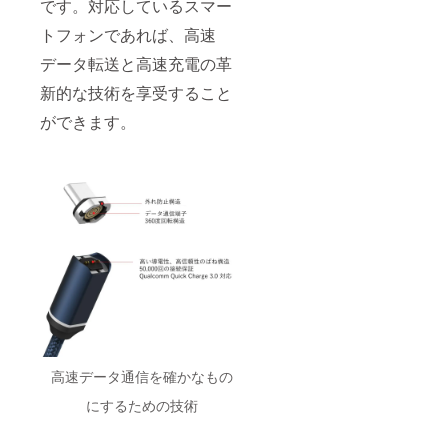
です。対応しているスマー
トフォンであれば、高速
データ転送と高速充電の革
新的な技術を享受すること
ができます。
高速データ通信を確かなもの
にするための技術