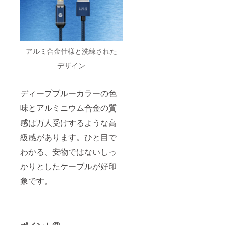
アルミ合金仕様と洗練された
デザイン
ディープブルーカラーの色
味とアルミニウム合金の質
感は万人受けするような高
級感があります。ひと目で
わかる、安物ではないしっ
かりとしたケーブルが好印
象です。