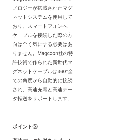
ノロジーが搭載されたマグ
ネットシステムを使用して
おり、スマートフォンへ
ケーブルを接続した際の方
向は全く気にする必要はあ
りません。Magcoon社の特
許技術で作られた新世代マ
グネットケーブルは360°全
ての角度から自動的に接続
され、高速充電と高速デー
タ転送をサポートします。
ポイント③