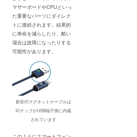
マザーボードやCPUといっ
た重要なパーツにダイレク
トに接続されます。結果的
に寿命を減らしたり、酷い
場合は故障になったりする
可能性があります。
新世代マグネットケーブルは
ICチップがUSB端子側に内蔵
されています
このようにスマートフォン