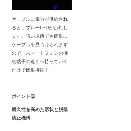
ケーブルに電力が供給され
ると、ブルーLEDが点灯し
ます。暗い場所でも簡単に
ケーブルを見つけられます
ので、スマートフォンの接
続端子の近くへ持っていく
だけで簡単接続！
ポイント⑥
耐久性を高めた形状と脱落
防止機構