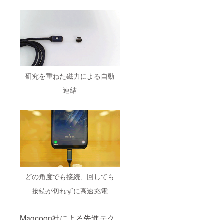
研究を重ねた磁力による自動
連結
どの角度でも接続、回しても
接続が切れずに高速充電
Magcoon社による先進テク