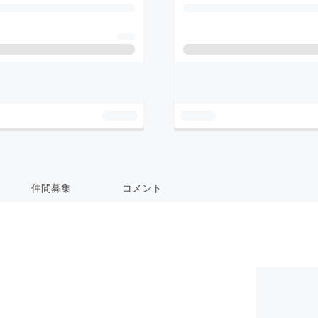
仲間募集
コメント