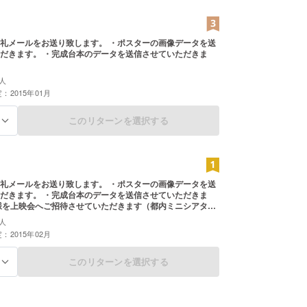
礼メールをお送り致します。 ・ポスターの画像データを送
だきます。 ・完成台本のデータを送信させていただきま
人
：2015年01月
このリターンを選択する
る
礼メールをお送り致します。 ・ポスターの画像データを送
だきます。 ・完成台本のデータを送信させていただきま
様を上映会へご招待させていただきます（都内ミニシアター
人
：2015年02月
このリターンを選択する
る