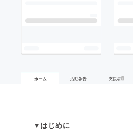
活動報告
支援者
ホーム
1
▼はじめに