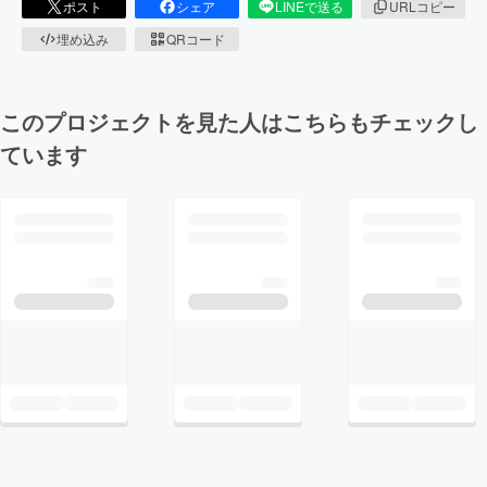
ポスト
シェア
LINEで送る
URLコピー
埋め込み
QRコード
このプロジェクトを見た人はこちらもチェックし
ています