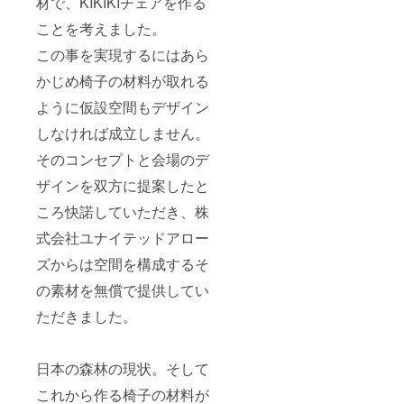
材で、KIKIKIチェアを作る
ことを考えました。
この事を実現するにはあら
かじめ椅子の材料が取れる
ように仮設空間もデザイン
しなければ成立しません。
そのコンセプトと会場のデ
ザインを双方に提案したと
ころ快諾していただき、株
式会社ユナイテッドアロー
ズからは空間を構成するそ
の素材を無償で提供してい
ただきました。
日本の森林の現状。そして
これから作る椅子の材料が