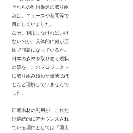
それらの利用促進の取り組
みは、ニュースや新聞等で
目にしていました。
なぜ、利用しなければいけ
ないのか。具体的に何が原
因で問題になっているか。
日本の森林を取り巻く現状
の事を、このプロジェクト
に取り組み始めた当初はほ
とんど理解していませんで
した。
国産木材の利用が、これだ
け継続的にアナウンスされ
ている理由としては「国土