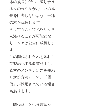
木の成長に伴い、隣り合う
木々の枝や葉がお互いの成
長を阻害しないよう、一部
の木を伐採します。
そうすることで光をたくさ
ん浴びることが可能とな
り、木々は健全に成長しま
す。
この間伐された木を製材し
て製品化する商業利用と、
森林のメンテナンスを兼ね
た対処方法として、「間
伐」が採用されている場合
もあります。
「間伐材」という言葉や、