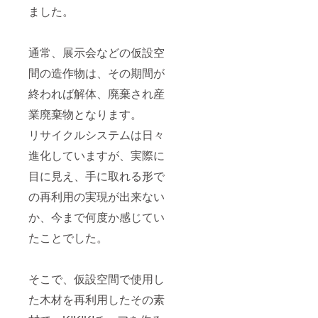
ました。
通常、展示会などの仮設空
間の造作物は、その期間が
終われば解体、廃棄され産
業廃棄物となります。
リサイクルシステムは日々
進化していますが、実際に
目に見え、手に取れる形で
の再利用の実現が出来ない
か、今まで何度か感じてい
たことでした。
そこで、仮設空間で使用し
た木材を再利用したその素