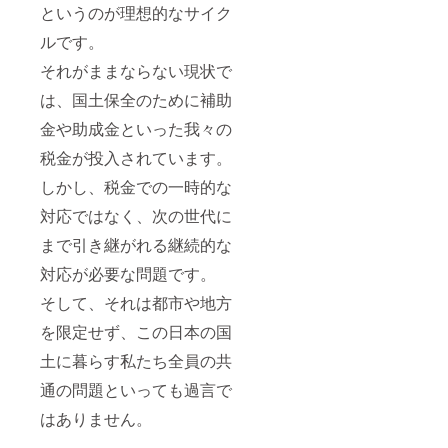
というのが理想的なサイク
ルです。
それがままならない現状で
は、国土保全のために補助
金や助成金といった我々の
税金が投入されています。
しかし、税金での一時的な
対応ではなく、次の世代に
まで引き継がれる継続的な
対応が必要な問題です。
そして、それは都市や地方
を限定せず、この日本の国
土に暮らす私たち全員の共
通の問題といっても過言で
はありません。