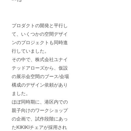
プロダクトの開発と平行し
て、いくつかの空間デザイ
ンのプロジェクトも同時進
行していました。
その中で、株式会社ユナイ
テッドアローズから、仮設
の展示会空間のブース/会場
構成のデザイン依頼があり
ました。
ほぼ同時期に、港区内での
親子向けのワークショップ
の企画で、試作段階にあっ
たKIKIKIチェアが採用され