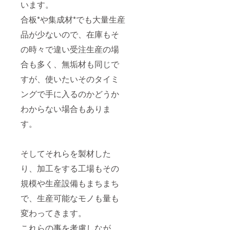
います。
合板*や集成材*でも大量生産
品が少ないので、在庫もそ
の時々で違い受注生産の場
合も多く、無垢材も同じで
すが、使いたいそのタイミ
ングで手に入るのかどうか
わからない場合もありま
す。
そしてそれらを製材した
り、加工をする工場もその
規模や生産設備もまちまち
で、生産可能なモノも量も
変わってきます。
これらの事を考慮しなが