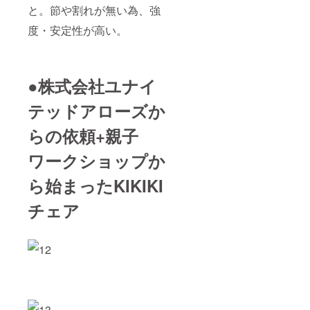
と。節や割れが無い為、強
度・安定性が高い。
●株式会社ユナイ
テッドアローズか
らの依頼+親子
ワークショップか
ら始まったKIKIKI
チェア