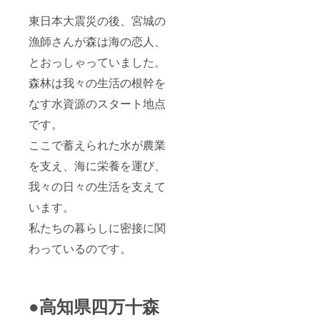
東日本大震災の後、宮城の
漁師さんが森は海の恋人、
とおっしゃっていました。
森林は我々の生活の根幹を
なす水資源のスタート地点
です。
ここで蓄えられた水が農業
を支え、海に栄養を運び、
我々の日々の生活を支えて
います。
私たちの暮らしに密接に関
わっているのです。
●高知県四万十森