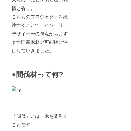
情と香り。
これらのプロジェクトを経
験することで、インテリア
デザイナーの視点からます
ます国産木材の可能性に注
目していきました。
●間伐材って何?
「間伐」とは、木を間引く
ことです。