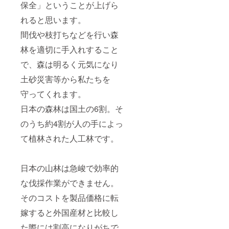
保全」ということが上げら
れると思います。
間伐や枝打ちなどを行い森
林を適切に手入れすること
で、森は明るく元気になり
土砂災害等から私たちを
守ってくれます。
日本の森林は国土の6割。そ
のうち約4割が人の手によっ
て植林された人工林です。
日本の山林は急峻で効率的
な伐採作業ができません。
そのコストを製品価格に転
嫁すると外国産材と比較し
た際には割高になりがちで