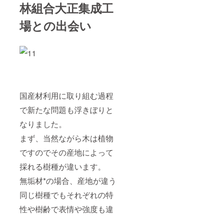
林組合大正集成工
場との出会い
国産材利用に取り組む過程
で新たな問題も浮きぼりと
なりました。
まず、当然ながら木は植物
ですのでその産地によって
採れる樹種が違います。
無垢材*の場合、産地が違う
同じ樹種でもそれぞれの特
性や樹齢で表情や強度も違