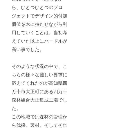
ら、ひとつひとつのプロ
ジェクトでデザイン的付加
価値を木に持たせながら利
用していくことは、当初考
えていた以上にハードルが
高い事でした。
そのような状況の中で、こ
ちらの様々な難しい要求に
応えてくれたのが高知県四
万十市大正町にある四万十
森林組合大正集成工場でし
た。
この地域では森林の管理か
ら伐採、製材。そしてそれ