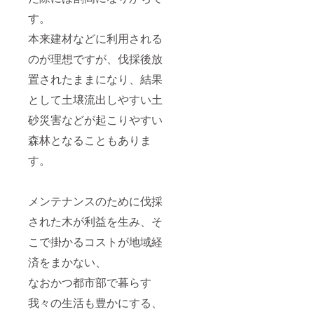
す。
本来建材などに利用される
のが理想ですが、伐採後放
置されたままになり、結果
として土壌流出しやすい土
砂災害などが起こりやすい
森林となることもありま
す。
メンテナンスのために伐採
された木が利益を生み、そ
こで掛かるコストが地域経
済をまかない、
なおかつ都市部で暮らす
我々の生活も豊かにする、