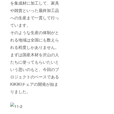
を集成材に加工して、家具
や雑貨といった最終加工品
への生産まで一貫して行っ
ています。
そのような生産の体制がと
れる地域は全国にも数えら
れる程度しかありません。
まずは国産木材を沢山の人
たちに使ってもらいたいと
いう思いのもと、今回のプ
ロジェクトのベースである
KIKIKIチェアの開発が始ま
りました。