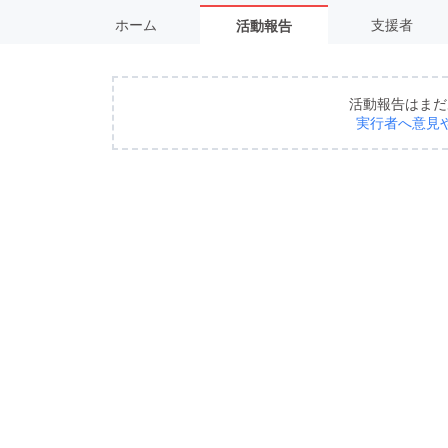
ホーム
支援者
活動報告
活動報告はまだ
実行者へ意見