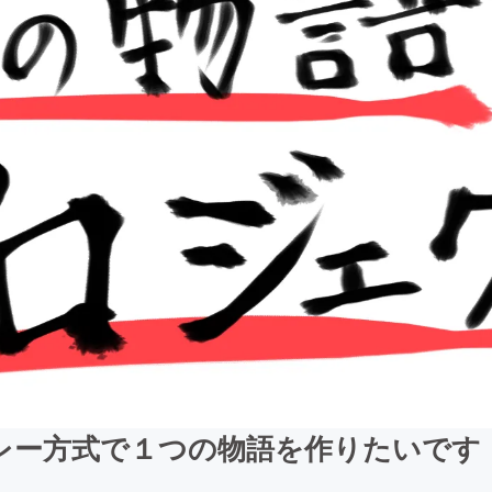
レー方式で１つの物語を作りたいです