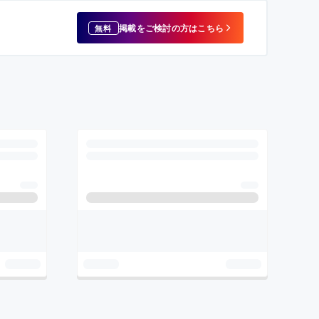
掲載をご検討の方はこちら
無料