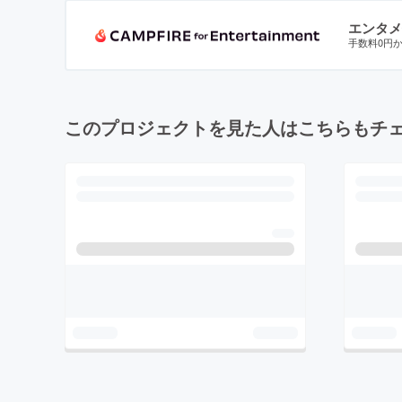
エンタメ
手数料0円
このプロジェクトを見た人はこちらもチ