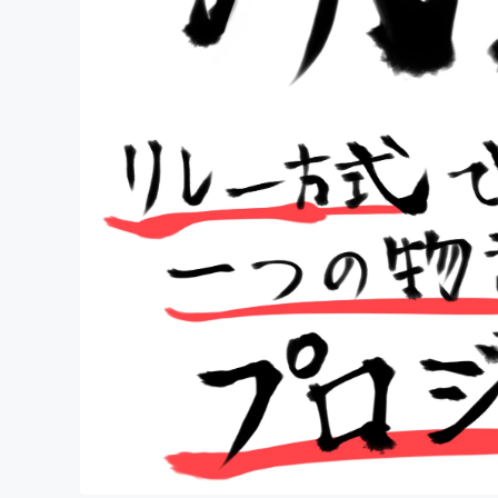
まちづくり・地域活性化