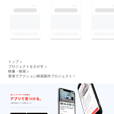
トップ
>
プロジェクトをさがす
>
映像・映画
>
香港でアクション映画製作プロジェクト！