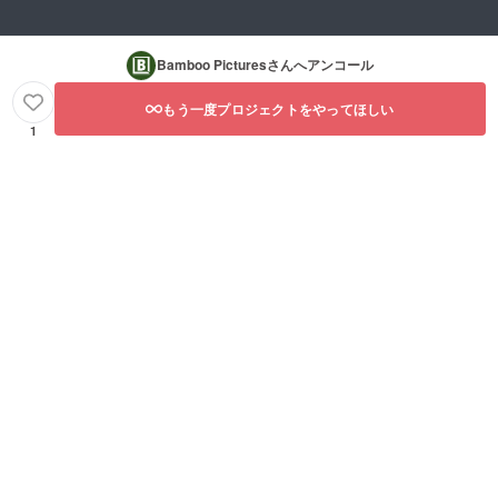
Bamboo Pictures
さんへアンコール
もう一度プロジェクトをやってほしい
1