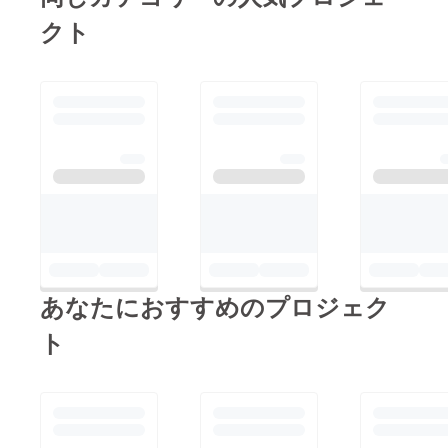
クト
あなたにおすすめのプロジェク
ト