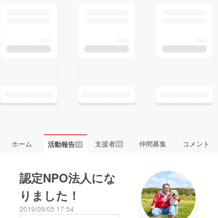
ホーム
支援者
仲間募集
コメント
活動報告
86
14
認定NPO法人にな
りました！
2019/09/05 17:54