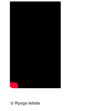
☆ Ryogo Ishida