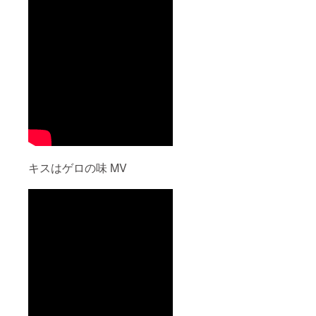
キスはゲロの味 MV