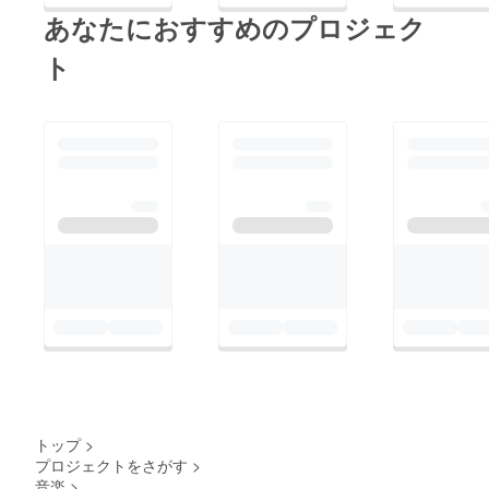
あなたにおすすめのプロジェク
ト
トップ
>
プロジェクトをさがす
>
音楽
>