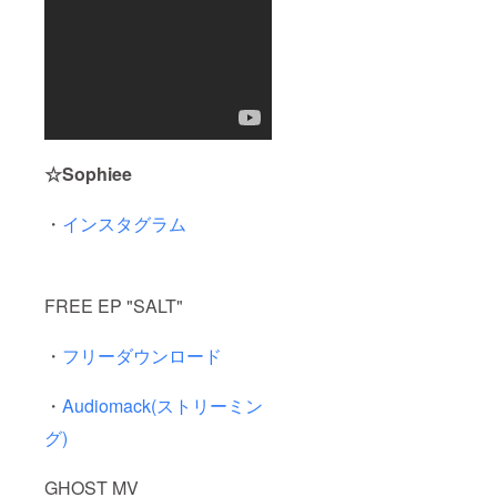
☆Sophiee
・
インスタグラム
FREE EP "SALT"
・
フリーダウンロード
・
Audiomack(ストリーミン
グ)
GHOST MV