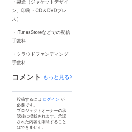
・製造（ジャケットデザイ
ン、印刷・CD＆DVDプレ
ス）
・iTunesStoreなどでの配信
手数料
・クラウドファンディング
手数料
コメント
もっと見る
投稿するには
ログイン
が
必要です。
プロジェクトオーナーの承
認後に掲載されます。承認
された内容を削除すること
はできません。