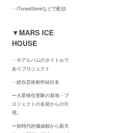
・iTunesStoreなどで配信
▼MARS ICE
HOUSE
・今アルバムのタイトルで
ありプロジェクト
・総合芸術創作結社名
ー火星移住実験の基地・プ
ロジェクトの名前からの引
用。
ー前時代的価値観から新天