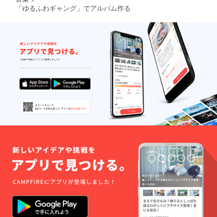
「ゆるふわギャング」でアルバム作る