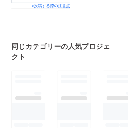
※投稿する際の注意点
同じカテゴリーの人気プロジェ
クト