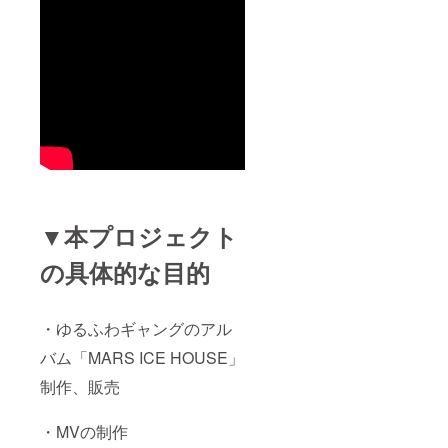
▼本プロジェクト
の具体的な目的
・ゆるふわギャングのアル
バム「MARS ICE HOUSE」
制作、販売
・MVの制作