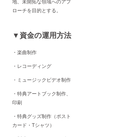
地、未開拓な領域へのアプ
ローチを目的とする。
▼資金の運用方法
・楽曲制作
・レコーディング
・ミュージックビデオ制作
・特典アートブック制作、
印刷
・特典グッズ制作（ポスト
カード・Tシャツ）