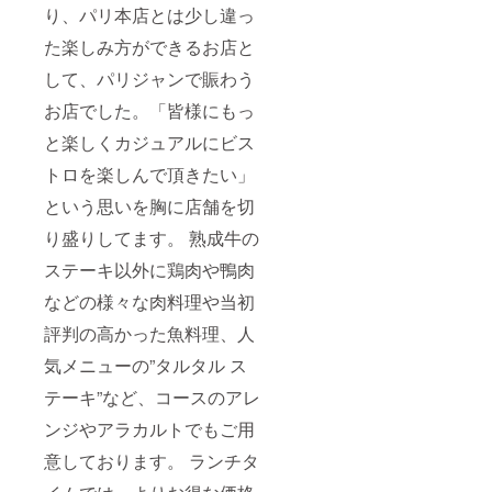
り、パリ本店とは少し違っ
た楽しみ方ができるお店と
して、パリジャンで賑わう
お店でした。「皆様にもっ
と楽しくカジュアルにビス
トロを楽しんで頂きたい」
という思いを胸に店舗を切
り盛りしてます。 熟成牛の
ステーキ以外に鶏肉や鴨肉
などの様々な肉料理や当初
評判の高かった魚料理、人
気メニューの”タルタル ス
テーキ”など、コースのアレ
ンジやアラカルトでもご用
意しております。 ランチタ