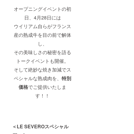
オープニングイベントの初
日、4月28日には
ウイリアム自らがフランス
産の熟成牛を目の前で解体
し、
その美味しさの秘密を語る
トークイベントも開催。
そして絶妙な焼き加減でス
ペシャルな熟成肉を、
特別
価格
でご提供いたしま
す！！
＜LE SEVEROスペシャル