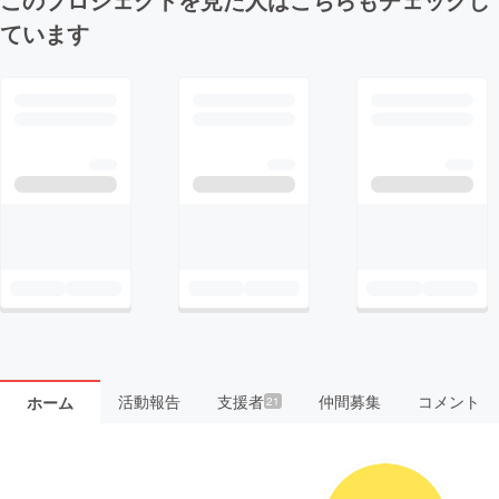
ています
活動報告
支援者
仲間募集
コメント
ホーム
21