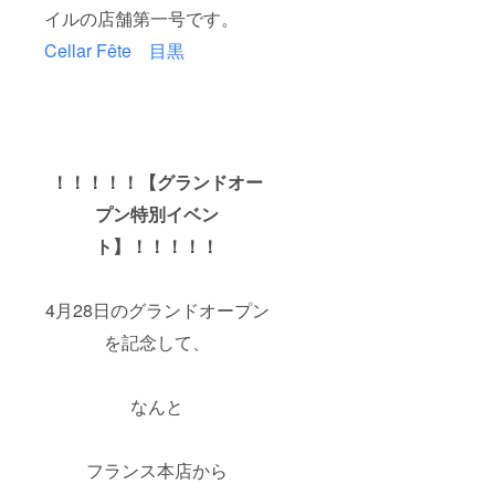
イルの店舗第一号です。
Cellar Fête 目黒
！！！！！【グランドオー
プン特別イベン
ト】！！！！！
4月28日のグランドオープン
を記念して、
なんと
フランス本店から