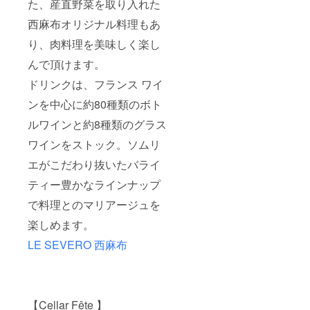
た、産直野菜を取り入れた
西麻布オリジナル料理もあ
り、肉料理を美味しく楽し
んで頂けます。
ドリンクは、フランス ワイ
ンを中心に約80種類のボト
ルワインと約8種類のグラス
ワインをストック。ソムリ
エがこだわり抜いたバライ
ティー豊かなラインナップ
で料理とのマリアージュを
楽しめます。
LE SEVERO 西麻布
【Cellar Fête 】