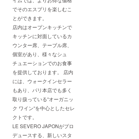
イムでは、よりお得な価格
でそのエスプリを楽しむこ
とができます。
店内はオープンキッチンで
キッチンに対面しているカ
ウンター席、テーブル席、
個室があり、様々なシュ
チュエーションでのお食事
を提供しております。 店内
には、ウォークインセラー
もあり、パリ本店でも多く
取り扱っている”オーガニッ
ク ワイン”を中心としたセレ
クトです。
LE SEVERO JAPONがプロ
デュースする、新しいスタ