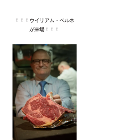
！！！
ウイリアム・ベルネ
が来場！！！