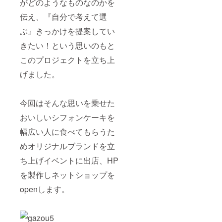
がどのようなものなのかを
伝え、『自分で考えて選
ぶ』きっかけを提案してい
きたい！という思いのもと
このプロジェクトを立ち上
げました。
今回はそんな思いを乗せた
おいしいシフォンケーキを
幅広い人に食べてもらうた
めオリジナルブランドを立
ち上げイベントに出店、HP
を製作しネットショップを
openします。