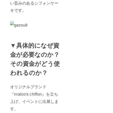
い旨みのあるシフォンケー
キです。
▼具体的になぜ資
金が必要なのか？
その資金がどう使
われるのか？
オリジナルブランド
『ⅿalco's ⅽhiffon』を立ち
上げ、イベントに出展しま
す。