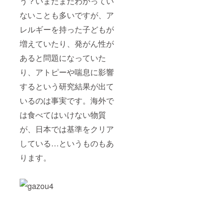
う？いまだまだわかってい
ないことも多いですが、ア
レルギーを持った子どもが
増えていたり、発がん性が
あると問題になっていた
り、アトピーや喘息に影響
するという研究結果が出て
いるのは事実です。海外で
は食べてはいけない物質
が、日本では基準をクリア
している…というものもあ
ります。