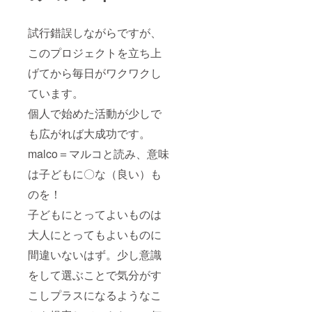
試行錯誤しながらですが、
このプロジェクトを立ち上
げてから毎日がワクワクし
ています。
個人で始めた活動が少しで
も広がれば大成功です。
malco＝マルコと読み、意味
は子どもに〇な（良い）も
のを！
子どもにとってよいものは
大人にとってもよいものに
間違いないはず。少し意識
をして選ぶことで気分がす
こしプラスになるようなこ