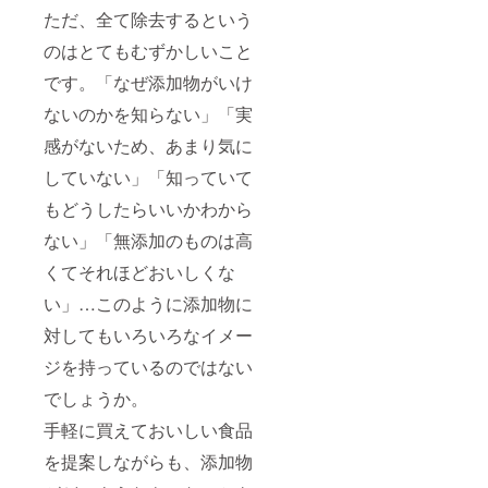
ただ、全て除去するという
のはとてもむずかしいこと
です。「なぜ添加物がいけ
ないのかを知らない」「実
感がないため、あまり気に
していない」「知っていて
もどうしたらいいかわから
ない」「無添加のものは高
くてそれほどおいしくな
い」…このように添加物に
対してもいろいろなイメー
ジを持っているのではない
でしょうか。
手軽に買えておいしい食品
を提案しながらも、添加物