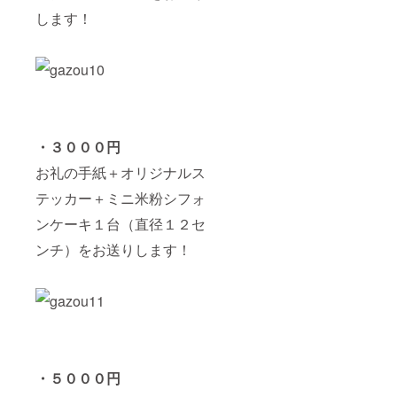
します！
・３０００円
お礼の手紙＋オリジナルス
テッカー＋ミニ米粉シフォ
ンケーキ１台（直径１２セ
ンチ）をお送りします！
・５０００円