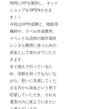
同時にHPを製作し、ネット
ショップをOPENさせま
す！！
今回はHP作成費と、物販用
機材や、ラベル作成費用、
イベント出店時の製作場所
レンタル費用に使うための
資金として使わせていただ
きます。
全て個人で行っているた
め、活動を知ってもらいな
がら、思いに共感してくだ
さる方から資金という形で
応援していただき、それを
運営の力に変えていきたい
と考えています。