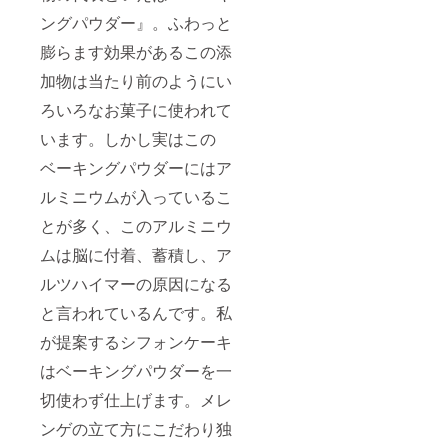
ングパウダー』。ふわっと
膨らます効果があるこの添
加物は当たり前のようにい
ろいろなお菓子に使われて
います。しかし実はこの
ベーキングパウダーにはア
ルミニウムが入っているこ
とが多く、このアルミニウ
ムは脳に付着、蓄積し、ア
ルツハイマーの原因になる
と言われているんです。私
が提案するシフォンケーキ
はベーキングパウダーを一
切使わず仕上げます。メレ
ンゲの立て方にこだわり独