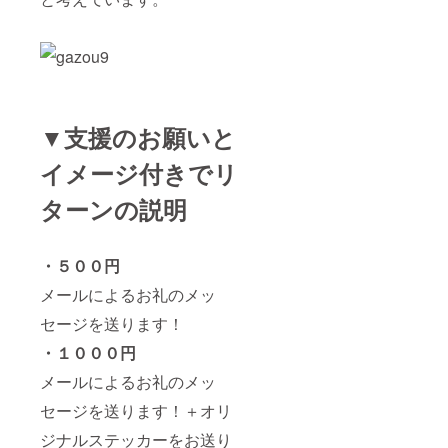
▼支援のお願いと
イメージ付きでリ
ターンの説明
・５００円
メールによるお礼のメッ
セージを送ります！
・１０００円
メールによるお礼のメッ
セージを送ります！＋オリ
ジナルステッカーをお送り