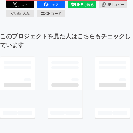
ポスト
シェア
LINEで送る
URLコピー
埋め込み
QRコード
このプロジェクトを見た人はこちらもチェックし
ています