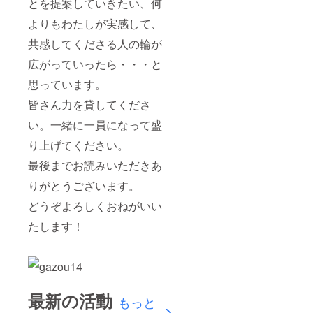
とを提案していきたい、何
よりもわたしが実感して、
共感してくださる人の輪が
広がっていったら・・・と
思っています。
皆さん力を貸してくださ
い。一緒に一員になって盛
り上げてください。
最後までお読みいただきあ
りがとうございます。
どうぞよろしくおねがいい
たします！
最新の活動
もっと