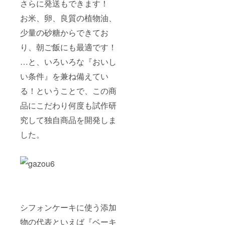
さらに発送もできます！
お米、卵、良質の植物油、
少量の砂糖からできてお
り、朝ご飯にも最適です！
…と、いろいろな『おいし
い条件』を兼ね備えてい
る！ということで、この商
品にこだわり何度も試作研
究して独自商品を開発しま
した。
シフォンケーキに使う添加
物の代表といえば『ベーキ