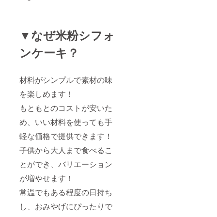
▼なぜ米粉シフォ
ンケーキ？
材料がシンプルで素材の味
を楽しめます！
もともとのコストが安いた
め、いい材料を使っても手
軽な価格で提供できます！
子供から大人まで食べるこ
とができ、バリエーション
が増やせます！
常温でもある程度の日持ち
し、おみやげにぴったりで