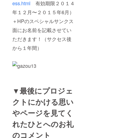
ess.html
有効期限２０１４
年１２月〜２０１５年6月）
＋HPのスペシャルサンクス
面にお名前を記載させてい
ただきます！（サクセス後
から１年間）
▼最後にプロジェ
クトにかける思い
やページを見てく
れたひとへのお礼
のコメント