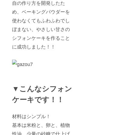
自の作り方を開発したた
め、ベーキングパウダーを
使わなくてもふわふわでし
ぼまない、やさしい甘さの
シフォンケーキを作ること
に成功しました！！
▼こんなシフォン
ケーキです！！
材料はシンプル！
基本は米粉と、卵と、植物
性油、少量の砂糖で仕上げ