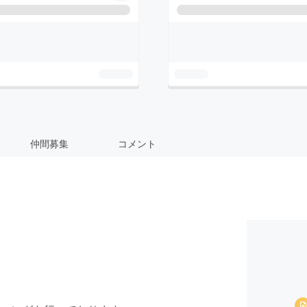
仲間募集
コメント