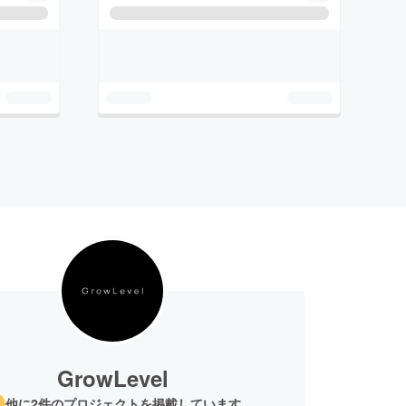
GrowLevel
他に2件のプロジェクトを掲載しています