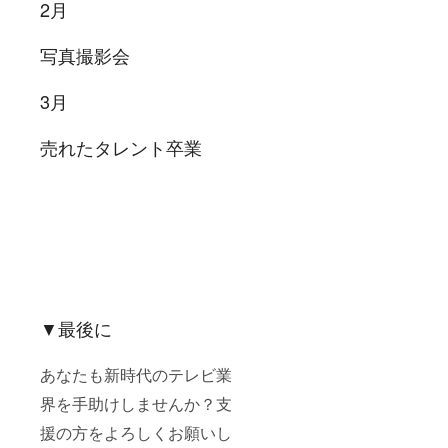
2月
写真撮影会
3月
売れたタレント卒業
▼最後に
あなたも新時代のテレビ業
界を手助けしませんか？支
援の方をよろしくお願いし