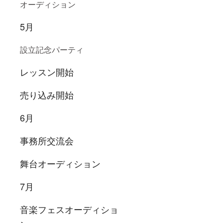
オーディション
5月
設立記念パーティ
レッスン開始
売り込み開始
6月
事務所交流会
舞台オーディション
7月
音楽フェスオーディショ