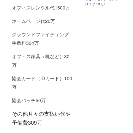
せください
オフィスレンタル代1500万
ホームページ代20万
グラウンドファイティング
手数料504万
オフィス家具（机など）80
万
協会カード（IDカード）100
万
協会バッチ50万
その他月々の支払い代や
予備費309万