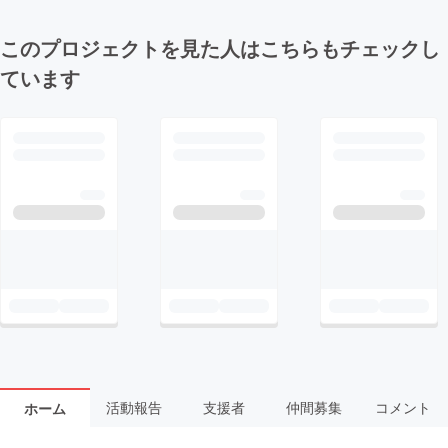
このプロジェクトを見た人はこちらもチェックし
ています
活動報告
支援者
仲間募集
コメント
ホーム