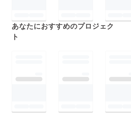
あなたにおすすめのプロジェク
ト