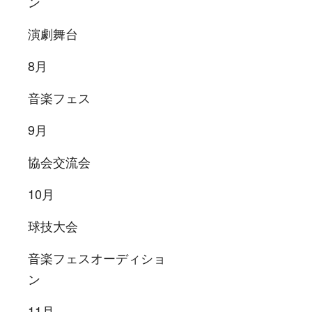
ン
演劇舞台
8月
音楽フェス
9月
協会交流会
10月
球技大会
音楽フェスオーディショ
ン
11月