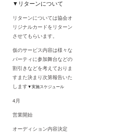
▼リターンについて
リターンについては協会オ
リジナルカードをリターン
させてもらいます。
仮のサービス内容は様々な
パーティに参加舞台などの
割引きなどを考えておりま
すまた決まり次第報告いた
します
▼実施スケジュール
4月
営業開始
オーディション内容決定