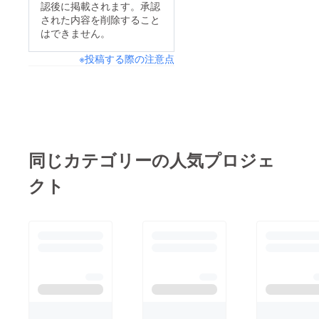
認後に掲載されます。承認
された内容を削除すること
はできません。
※投稿する際の注意点
同じカテゴリーの人気プロジェ
クト