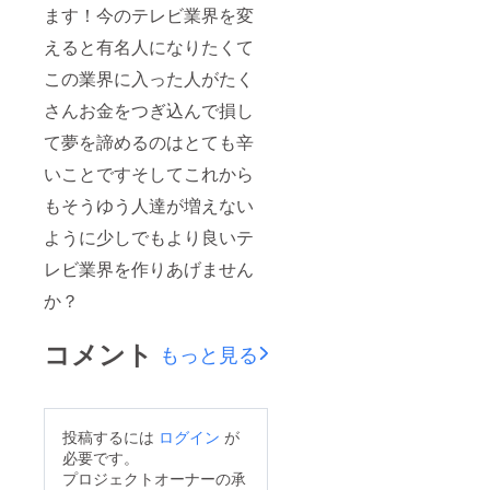
ます！今のテレビ業界を変
えると有名人になりたくて
この業界に入った人がたく
さんお金をつぎ込んで損し
て夢を諦めるのはとても辛
いことですそしてこれから
もそうゆう人達が増えない
ように少しでもより良いテ
レビ業界を作りあげません
か？
コメント
もっと見る
投稿するには
ログイン
が
必要です。
プロジェクトオーナーの承