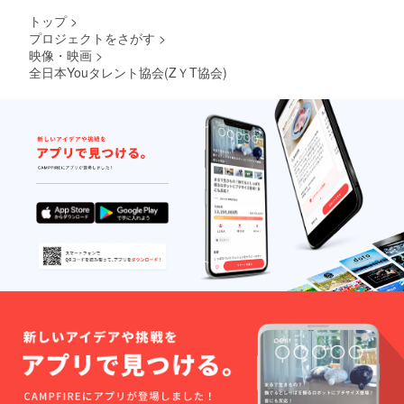
トップ
>
プロジェクトをさがす
>
映像・映画
>
全日本Youタレント協会(ZＹT協会)