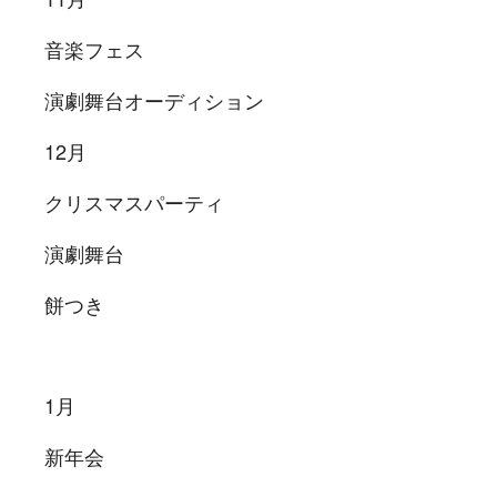
音楽フェス
演劇舞台オーディション
12月
クリスマスパーティ
演劇舞台
餅つき
1月
新年会