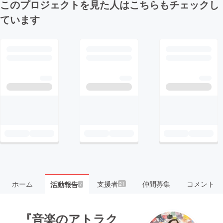
このプロジェクトを見た人はこちらもチェックし
ています
ホーム
支援者
仲間募集
コメント
活動報告
21
7
『音楽のアトラク