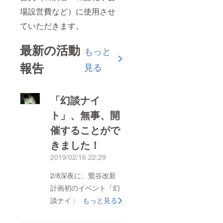
場設営費など）に使用させ
ていただきます。
最新の活動
もっと
報告
見る
「幻談ナイ
ト」、無事、開
催することがで
きました！
2019/02/16 22:29
2/8深夜に、鶯谷改新
計画初のイベント「幻
談ナイト」を無事開催
もっと見る
することができまし