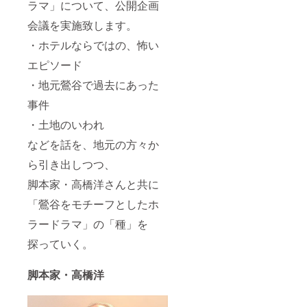
ラマ」について、公開企画
会議を実施致します。
・ホテルならではの、怖い
エピソード
・地元鶯谷で過去にあった
事件
・土地のいわれ
などを話を、地元の方々か
ら引き出しつつ、
脚本家・高橋洋さんと共に
「鶯谷をモチーフとしたホ
ラードラマ」の「種」を
探っていく。
脚本家・高橋洋