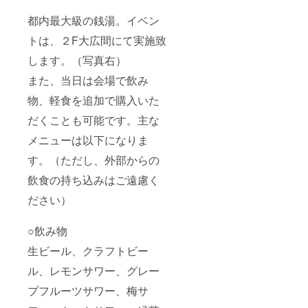
都内最大級の銭湯。イベン
トは、２F大広間にて実施致
します。（写真右）
また、当日は会場で飲み
物、軽食を追加で購入いた
だくことも可能です。主な
メニューは以下になりま
す。（ただし、外部からの
飲食の持ち込みはご遠慮く
ださい）
○飲み物
生ビール、クラフトビー
ル、レモンサワー、グレー
プフルーツサワー、梅サ