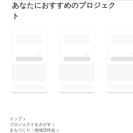
あなたにおすすめのプロジェク
させていただきます。
ト
トップ
>
プロジェクトをさがす
>
まちづくり・地域活性化
>