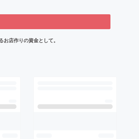
るお店作りの資金として。