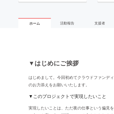
活動報告
支援者
ホーム
▼はじめにご挨拶
はじめまして。今回初めてクラウドファンディ
のお力添えをお願いいたします。
▼このプロジェクトで実現したいこと
実現したいことは、ただ夜の仕事という偏見を