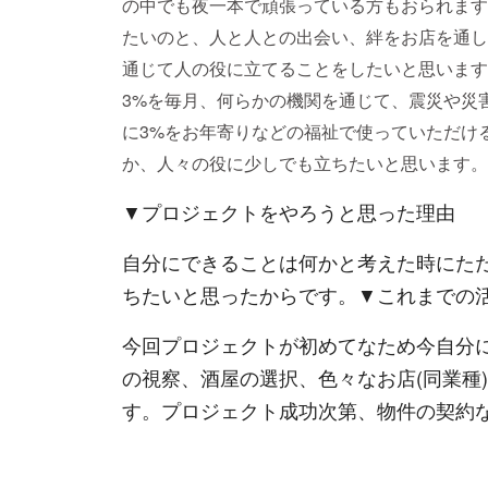
の中でも夜一本で頑張っている方もおられます
たいのと、人と人との出会い、絆をお店を通し
通じて人の役に立てることをしたいと思います
3%を毎月、何らかの機関を通じて、震災や災
に3%をお年寄りなどの福祉で使っていただけ
か、人々の役に少しでも立ちたいと思います。
▼プロジェクトをやろうと思った理由
自分にできることは何かと考えた時にた
ちたいと思ったからです。
▼これまでの
今回プロジェクトが初めてなため今自分
の視察、酒屋の選択、色々なお店(同業種
す。プロジェクト成功次第、物件の契約