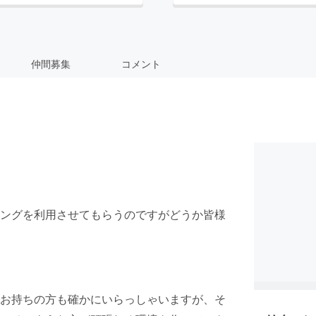
仲間募集
コメント
ングを利用させてもらうのですがどうか皆様
お持ちの方も確かにいらっしゃいますが、そ