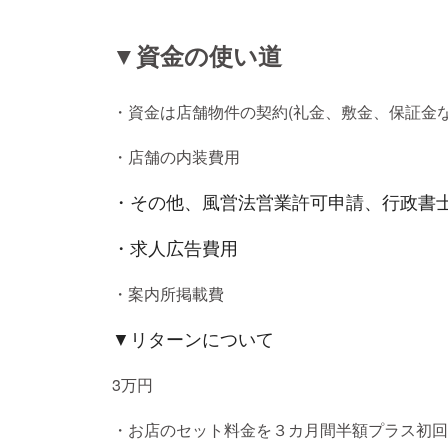
▼資金の使い道
・資金は店舗物件の契約(礼金、敷金、保証金な
・店舗の内装費用
・その他、風営法営業許可申請、行政書
・求人広告費用
・案内所掲載費
▼リターンについて
3万円
・お店のセット料金を３カ月間半額プラス初回