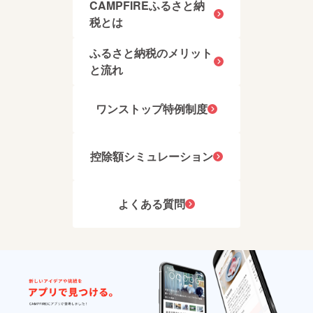
CAMPFIREふるさと納
税とは
ふるさと納税のメリット
と流れ
ワンストップ特例制度
控除額シミュレーション
よくある質問