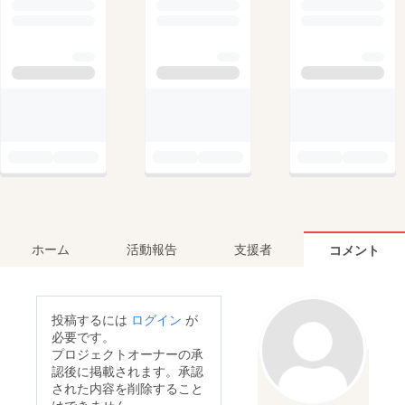
ホーム
活動報告
支援者
コメント
投稿するには
ログイン
が
必要です。
プロジェクトオーナーの承
認後に掲載されます。承認
された内容を削除すること