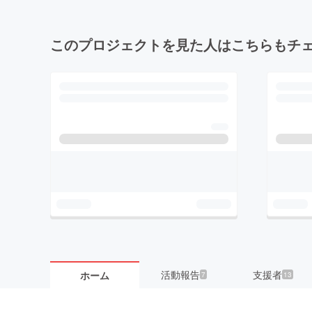
このプロジェクトを見た人はこちらもチ
活動報告
支援者
ホーム
7
13