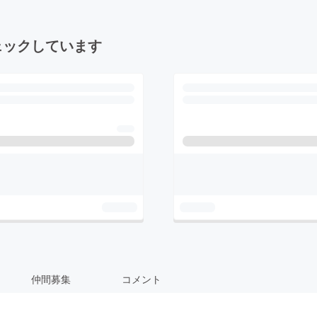
ェックしています
仲間募集
コメント