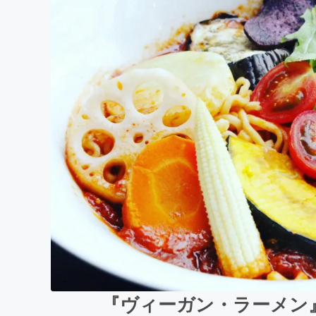
『ヴィーガン・ラーメン