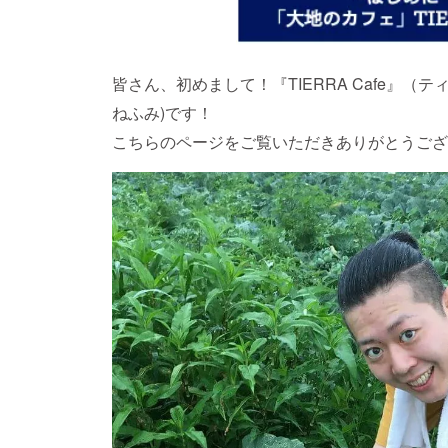
皆さん、初めまして！『TIERRA Cafe』
ねふみ)です！
こちらのページをご覧いただきありがとうござ