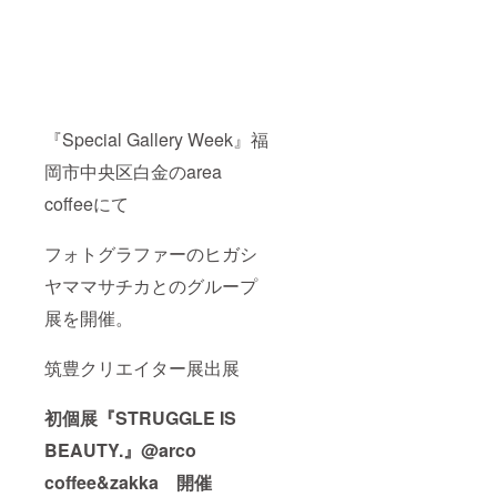
『Special Gallery Week』福
岡市中央区白金のarea
coffeeにて
フォトグラファーのヒガシ
ヤママサチカとのグループ
展を開催。
筑豊クリエイター展出展
初個展『STRUGGLE IS
BEAUTY.』@arco
coffee&zakka 開催