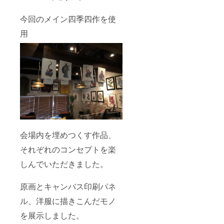
今回のメイン四季四作を使
用
会場内を埋めつくす作品、
それぞれのコンセプトを楽
しんでいただきました。
原画とキャンバス印刷パネ
ル、洋服に描きこんだモノ
を展示しました。