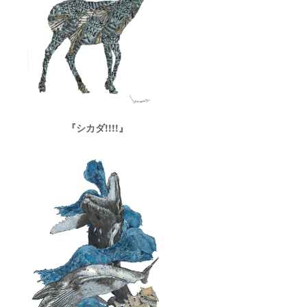
『シカダ!!!!』