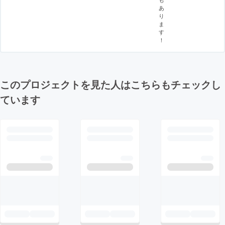
あ
り
ま
す
！
このプロジェクトを見た人はこちらもチェックし
ています