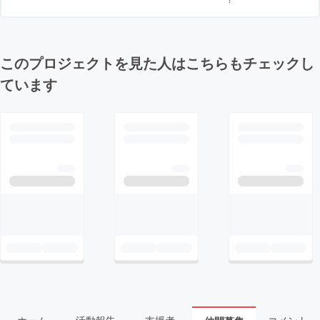
このプロジェクトを見た人はこちらもチェックし
ています
ホーム
活動報告
支援者
コメント