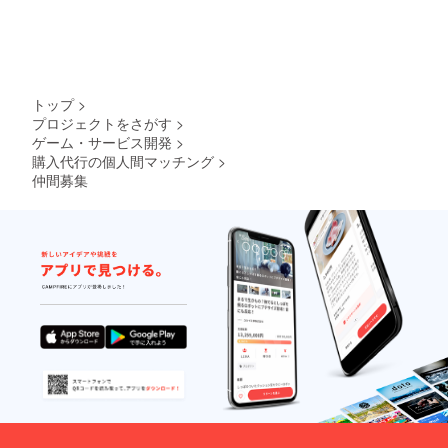
トップ
>
プロジェクトをさがす
>
ゲーム・サービス開発
>
購入代行の個人間マッチング
>
仲間募集