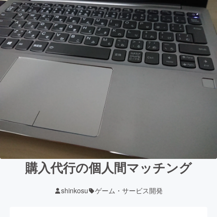
購入代行の個人間マッチング
shinkosu
ゲーム・サービス開発