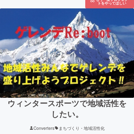
トをやってほしい
ウィンタースポーツで地域活性を
したい。
Converters
まちづくり・地域活性化