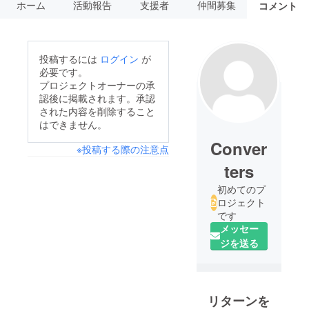
ホーム
活動報告
支援者
仲間募集
コメント
投稿するには
ログイン
が
必要です。
プロジェクトオーナーの承
認後に掲載されます。承認
された内容を削除すること
はできません。
Conver
※投稿する際の注意点
ters
初めてのプ
ロジェクト
です
メッセー
ジを送る
リターンを