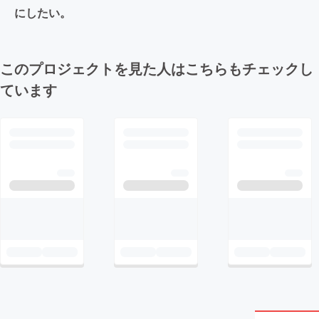
にしたい。
このプロジェクトを見た人はこちらもチェックし
ています