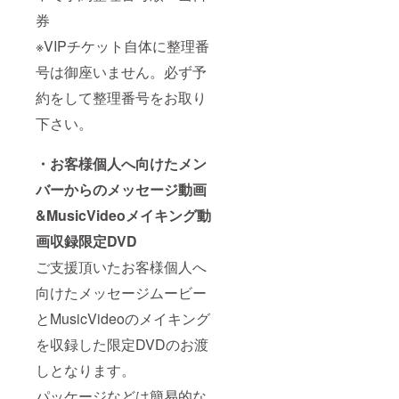
券
※VIPチケット自体に整理番
号は御座いません。必ず予
約をして整理番号をお取り
下さい。
・お客様個人へ向けたメン
バーからのメッセージ動画
&MusicVideoメイキング動
画収録限定DVD
ご支援頂いたお客様個人へ
向けたメッセージムービー
とMusicVideoのメイキング
を収録した限定DVDのお渡
しとなります。
パッケージなどは簡易的な