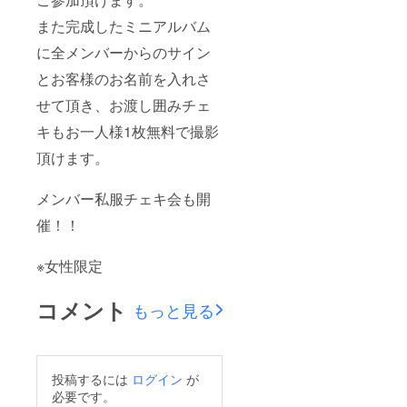
また完成したミニアルバム
に全メンバーからのサイン
とお客様のお名前を入れさ
せて頂き、お渡し囲みチェ
キもお一人様1枚無料で撮影
頂けます。
メンバー私服チェキ会も開
催！！
※女性限定
コメント
もっと見る
投稿するには
ログイン
が
必要です。