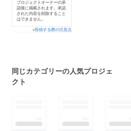
プロジェクトオーナーの承
認後に掲載されます。承認
された内容を削除すること
はできません。
※投稿する際の注意点
同じカテゴリーの人気プロジェ
クト