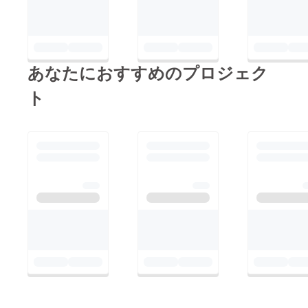
あなたにおすすめのプロジェク
ト