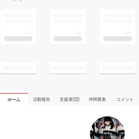
活動報告
支援者
仲間募集
コメント
ホーム
99+