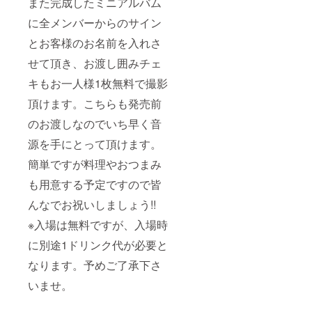
また完成したミニアルバム
に全メンバーからのサイン
とお客様のお名前を入れさ
せて頂き、お渡し囲みチェ
キもお一人様1枚無料で撮影
頂けます。こちらも発売前
のお渡しなのでいち早く音
源を手にとって頂けます。
簡単ですが料理やおつまみ
も用意する予定ですので皆
んなでお祝いしましょう!!
※入場は無料ですが、入場時
に別途1ドリンク代が必要と
なります。予めご了承下さ
いませ。