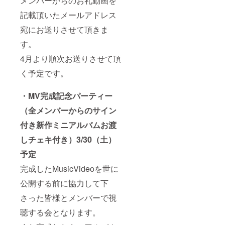
メンバーからのお礼動画を
記載頂いたメールアドレス
宛にお送りさせて頂きま
す。
4月より順次お送りさせて頂
く予定です。
・MV完成記念パーティー
（全メンバーからのサイン
付き新作ミニアルバムお渡
しチェキ付き）3/30（土）
予定
完成したMusicVideoを世に
公開する前に協力して下
さった皆様とメンバーで視
聴する会となります。