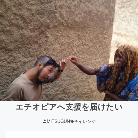
エチオピアへ支援を届けたい
MITSUGUN
チャレンジ