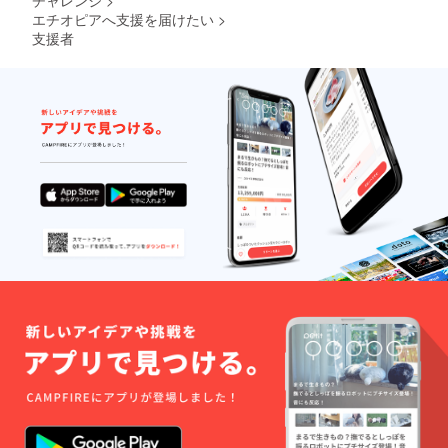
チャレンジ
>
エチオピアへ支援を届けたい
>
支援者