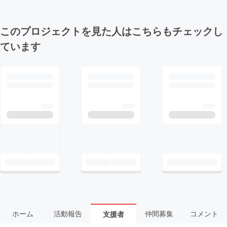
このプロジェクトを見た人はこちらもチェックし
ています
ホーム
活動報告
仲間募集
コメント
支援者