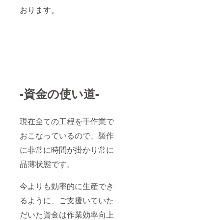
おります。
-資金の使い道-
現在全ての工程を手作業で
おこなっているので、製作
に非常に時間が掛かり常に
品薄状態です。
今よりも効率的に生産でき
るように、ご支援いていた
だいた資金は作業効率向上