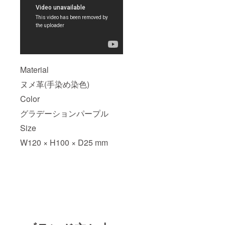
Material
ヌメ革(手染め染色)
Color
グラデーションパープル
Size
W120 × H100 × D25 mm