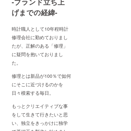
-ブランド立ち上
げまでの経緯-
時計職人として10年程時計
修理会社に勤めておりまし
たが、正解のある「修理」
に疑問を抱いておりまし
た。
修理とは新品が100％で如何
にそこに近づけるのかを
日々模索する毎日。
もっとクリエイティブな事
をして生きて行きたいと思
い、独立をきっかけに独学