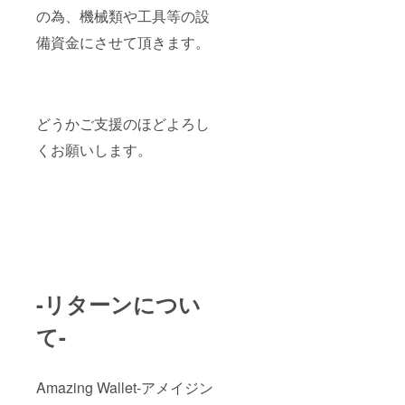
の為、機械類や工具等の設
備資金にさせて頂きます。
どうかご支援のほどよろし
くお願いします。
-リターンについ
て-
Amazing Wallet-アメイジン