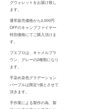
グウォレットをお届け致し
ます。
通常販売価格から2,000円
OFFのキャンプファイヤー
特別価格にてご購入頂けま
す。
プエブロは、キャメルブラ
ウン、グレーの2種類になり
ます。
手染め染色グラデーション
パープルは限定1個とさせて
頂きます。
手作業による製作の為、製