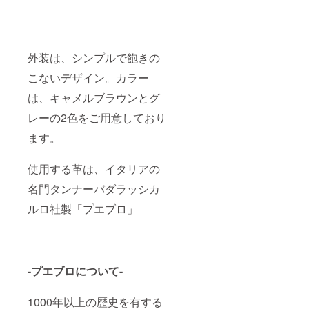
外装は、シンプルで飽きの
こないデザイン。カラー
は、キャメルブラウンとグ
レーの2色をご用意しており
ます。
使用する革は、イタリアの
名門タンナーバダラッシカ
ルロ社製「プエブロ」
-プエブロについて-
1000年以上の歴史を有する