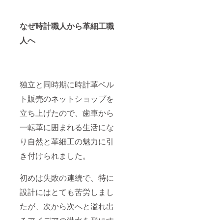
なぜ時計職人から革細工職
人へ
独立と同時期に時計革ベル
ト販売のネットショップを
立ち上げたので、歯車から
一転革に囲まれる生活にな
り自然と革細工の魅力に引
き付けられました。
初めは失敗の連続で、特に
設計にはとても苦労しまし
たが、次から次へと溢れ出