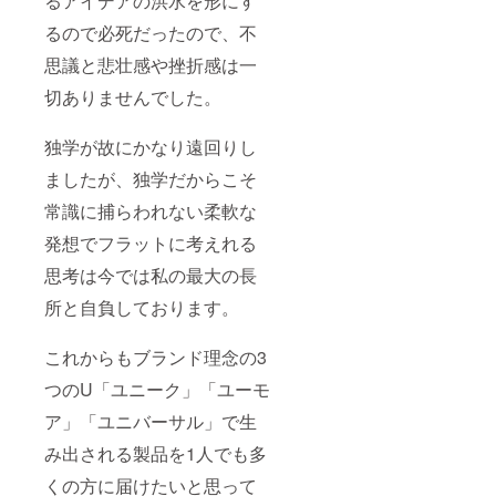
るアイデアの洪水を形にす
るので必死だったので、不
思議と悲壮感や挫折感は一
切ありませんでした。
独学が故にかなり遠回りし
ましたが、独学だからこそ
常識に捕らわれない柔軟な
発想でフラットに考えれる
思考は今では私の最大の長
所と自負しております。
これからもブランド理念の3
つのU「ユニーク」「ユーモ
ア」「ユニバーサル」で生
み出される製品を1人でも多
くの方に届けたいと思って