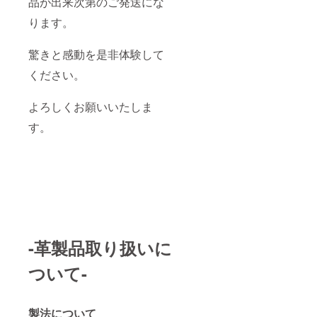
品が出来次第のご発送にな
ります。
驚きと感動を是非体験して
ください。
よろしくお願いいたしま
す。
-革製品取り扱いに
ついて-
製法について