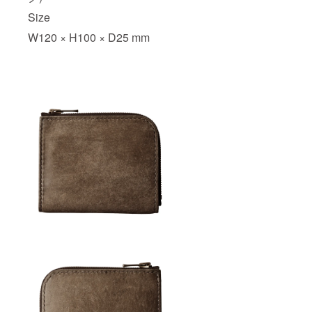
Size
W120 × H100 × D25 mm