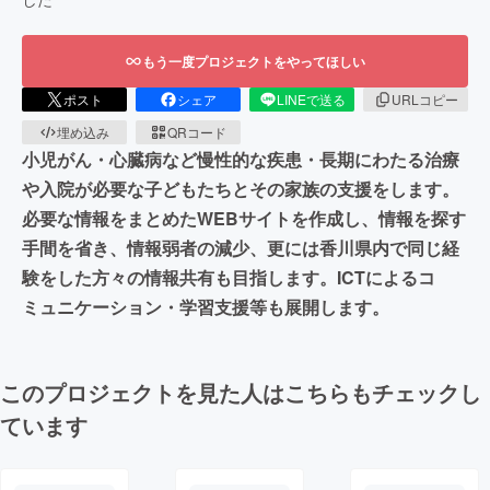
もう一度プロジェクトをやってほしい
ポスト
シェア
LINEで送る
URLコピー
埋め込み
QRコード
小児がん・心臓病など慢性的な疾患・長期にわたる治療
や入院が必要な子どもたちとその家族の支援をします。
必要な情報をまとめたWEBサイトを作成し、情報を探す
手間を省き、情報弱者の減少、更には香川県内で同じ経
験をした方々の情報共有も目指します。ICTによるコ
ミュニケーション・学習支援等も展開します。
このプロジェクトを見た人はこちらもチェックし
ています