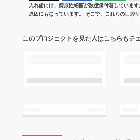
入れ歯には、病原性細菌が数億個付着しています
原因にもなっています。 そこで、これらの口腔
このプロジェクトを見た人はこちらもチ