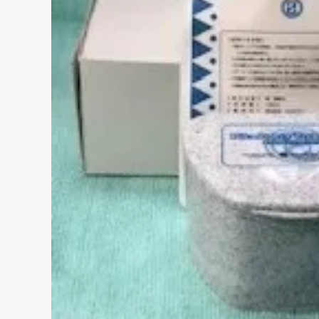
まちづくり・地域活性化