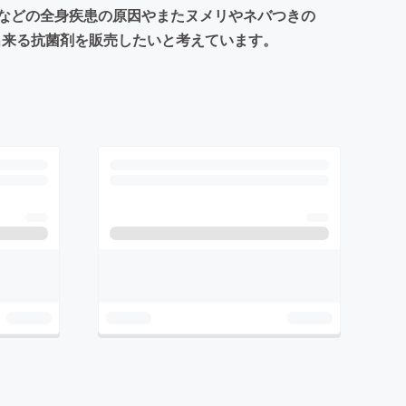
などの全身疾患の原因やまたヌメリやネバつきの
出来る抗菌剤を販売したいと考えています。