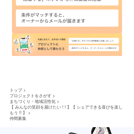
トップ
>
プロジェクトをさがす
>
まちづくり・地域活性化
>
【 みんなの笑顔を届けたい ! ! 】【 シェアできる喜びを楽し
もう !! 】
>
仲間募集