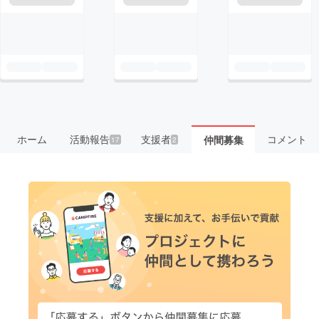
ホーム
活動報告
支援者
コメント
仲間募集
17
2