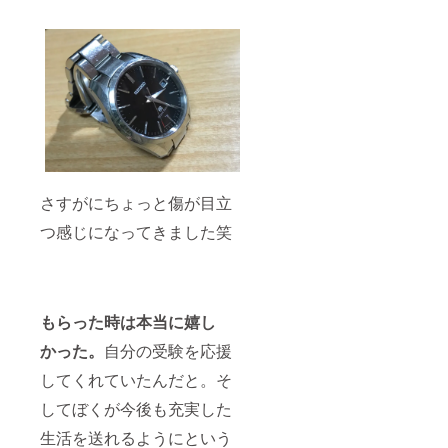
さすがにちょっと傷が目立
つ感じになってきました笑
もらった時は本当に嬉し
かった。
自分の受験を応援
してくれていたんだと。そ
してぼくが今後も充実した
生活を送れるようにという