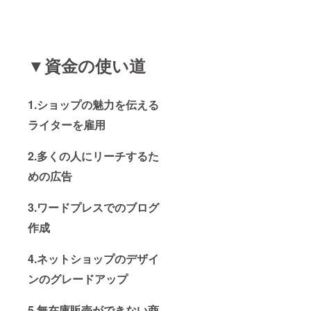
▼資金の使い道
1.ショップの魅力を伝える
ライターを雇用
2.多くの人にリーチするた
めの広告
3.ワードプレスでのブログ
作成
4.ネットショップのデザイ
ンのグレードアップ
5.無在庫販売ができない商