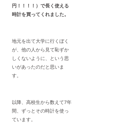
円！！！！）で長く使える
時計を買ってくれました。
地元を出て大学に行くぼく
が、他の人から見て恥ずか
しくないように、という思
いがあったのだと思いま
す。
以降、高校生から数えて7年
間、ずっとその時計を使っ
ています。