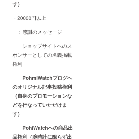
す）
・20000円以上
：感謝のメッセージ
ショップサイトへのス
ポンサーとしての名義掲載
権利
PohmiWatchブログへ
のオリジナル記事投稿権利
（自身のプロモーションな
どを行なっていただけま
す）
PohiWatchへの商品出
品権利（腕時計に限らず出