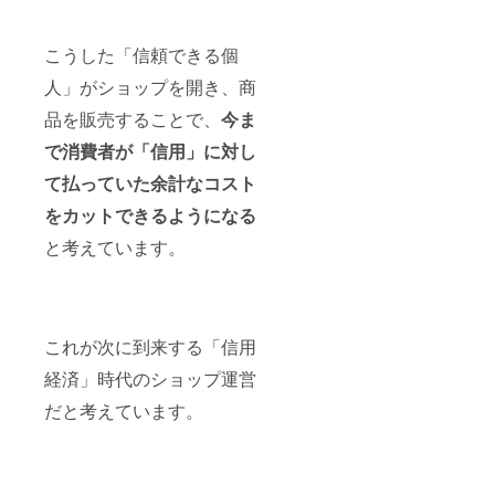
こうした「信頼できる個
人」がショップを開き、商
品を販売することで、
今ま
で消費者が「信用」に対し
て払っていた余計なコスト
をカットできるようになる
と考えています。
これが次に到来する「信用
経済」時代のショップ運営
だと考えています。