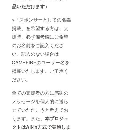
品いただけます）
※「スポンサーとしての名義
掲載」を希望する方は、支
援時、必ず備考欄にご希望
のお名前をご記入くださ
い。記入のない場合は
CAMPFIREのユーザー名を
掲載いたします。ご了承く
ださい。
全ての支援者の方に感謝の
メッセージを個人的に送ら
せていただこうと考えてお
ります。また、
本プロジェ
クトはAll-in方式で実施しま