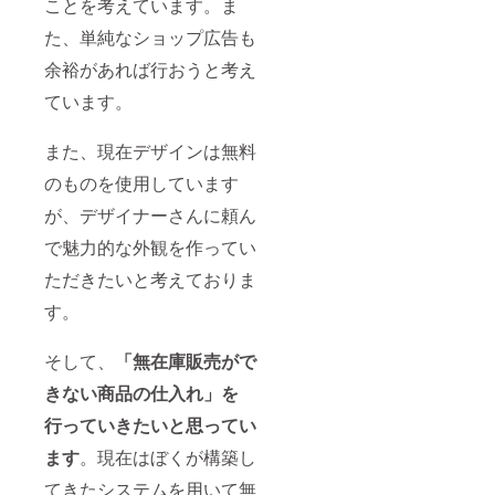
ことを考えています。ま
た、単純なショップ広告も
余裕があれば行おうと考え
ています。
また、現在デザインは無料
のものを使用しています
が、デザイナーさんに頼ん
で魅力的な外観を作ってい
ただきたいと考えておりま
す。
そして、
「無在庫販売がで
きない商品の仕入れ」を
行っていきたいと思ってい
ます
。現在はぼくが構築し
てきたシステムを用いて無