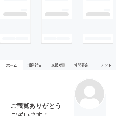
活動報告
支援者
仲間募集
コメント
ホーム
2
ご観覧ありがとう
ございます！