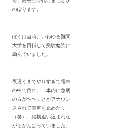
前、高校生時代にまでさか
のぼります。
ぼくは当時、いわゆる難関
大学を目指して受験勉強に
励んでいました。
夜遅くまでやりすぎて電車
の中で倒れ、「車内に急病
の方が〜〜」とかアナウン
スされて電車を止めたり
（笑）、結構追い込まれな
がらがんばっていました。