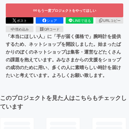
もう一度プロジェクトをやってほしい
ポスト
シェア
LINEで送る
URLコピー
埋め込み
QRコード
「本当にほしい人」に「手が届く価格で」腕時計を提供
するため、ネットショップを開設しました。始まったば
かりのぼくのネットショップは集客・運営などたくさん
の課題を抱えています。みなさまからの支援をショップ
の成功のために用い、多くの人に素晴らしい時計を届け
たいと考えています。よろしくお願い致します。
このプロジェクトを見た人はこちらもチェックし
ています