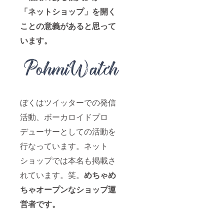
「ネットショップ」を開く
ことの意義があると思って
います。
ぼくはツイッターでの発信
活動、ボーカロイドプロ
デューサーとしての活動を
行なっています。ネット
ショップでは本名も掲載さ
れています。笑。
めちゃめ
ちゃオープンなショップ運
営者です。