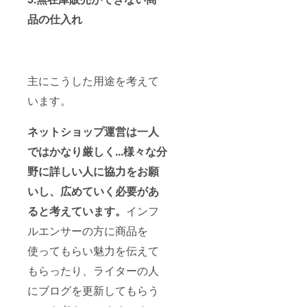
品の仕入れ
主にこうした用途を考えて
います。
ネットショップ運営は一人
ではかなり厳しく...様々な分
野に詳しい人に協力をお願
いし、広めていく必要があ
ると考えています。
インフ
ルエンサーの方に商品を
使ってもらい魅力を伝えて
もらったり、ライターの人
にブログを更新してもらう