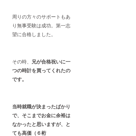
周りの方々のサポートもあ
り無事受験は成功。第一志
望に合格しました。
その時、
兄が合格祝いに一
つの時計を買ってくれたの
です。
当時就職が決まったばかり
で、そこまでお金に余裕は
なかったと思いますが、と
ても高価（６桁