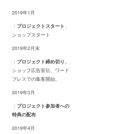
2019年1月
：
プロジェクトスタート
、
ショップスタート
2019年2月末
：
プロジェクト締め切り
。
ショップ広告宣伝、ワード
プレスでの集客開始。
2019年3月
：
プロジェクト参加者への
特典の配布
2019年4月