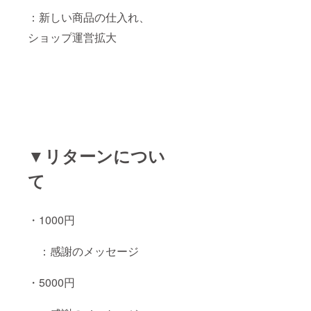
：新しい商品の仕入れ、
ショップ運営拡大
▼リターンについ
て
・1000円
：感謝のメッセージ
・5000円