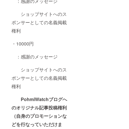
：感謝のメッセージ
ショップサイトへのス
ポンサーとしての名義掲載
権利
・10000円
：感謝のメッセージ
ショップサイトへのス
ポンサーとしての名義掲載
権利
PohmiWatchブログへ
のオリジナル記事投稿権利
（自身のプロモーションな
どを行なっていただけま