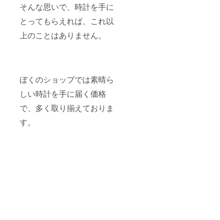
そんな思いで、時計を手に
とってもらえれば、これ以
上のことはありません。
ぼくのショップでは素晴ら
しい時計を手に届く価格
で、多く取り揃えておりま
す。