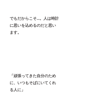
でもだからこそ...。人は時計
に思いを込めるのだと思い
ます。
「頑張ってきた自分のため
に、いつもそばにいてくれ
る人に」