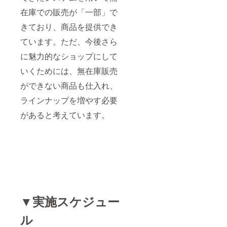
在庫での販売が「一部」で
きており、商品を提供でき
ています。ただ、今後さら
に魅力的なショップにして
いくためには、無在庫販売
ができない商品も仕入れ、
ラインナップを増やす必要
があると考えています。
▼実施スケジュー
ル