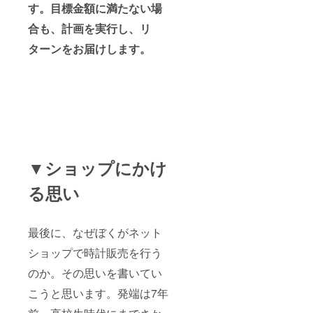
す。目標金額に満たない場
合も、計画を実行し、リ
ターンをお届けします。
▼ショップにかけ
る思い
最後に、なぜぼくがネット
ショップで時計販売を行う
のか。その思いを書いてい
こうと思います。発端は7年