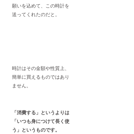
願いを込めて、この時計を
送ってくれたのだと。
時計はその金額や性質上、
簡単に買えるものではあり
ません。
「消費する」というよりは
「いつも身につけて長く使
う」というものです。