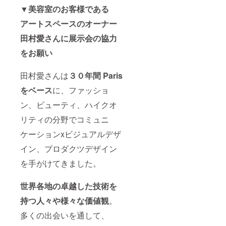
▼美容室のお客様である
アートスペースのオーナー
田村愛さんに
展示会の協力
をお願い
田村愛さんは
３０年間 Paris
をベース
に、ファッショ
ン、ビューティ、ハイクオ
リティの分野でコミュニ
ケーションxビジュアルデザ
イン、プロダクツデザイン
を手がけてきました。
世界各地の卓越した技術を
持つ人々や様々な価値観
。
多くの出会いを通して、