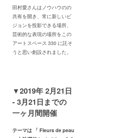
田村愛さんはノウハウのの
共有を開き、常に新しいビ
ジョンを投影できる場所、
芸術的な表現の場所をこの
アートスペース 330 に託そ
うと思い創設されました。
▼
2019年 2月21日
- 3月21日までの
一ヶ月間開催
テーマは 「 Fleurs de peau