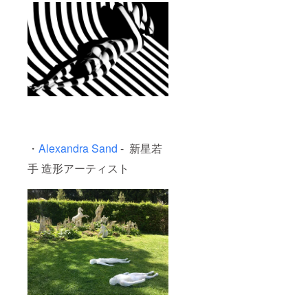
・
Alexandra Sand
- 新星若
手 造形アーティスト