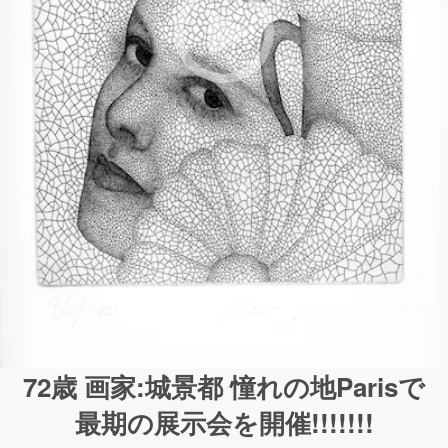
72歳 画家:城景都 憧れの地Parisで
最期の展示会を開催!!!!!!!