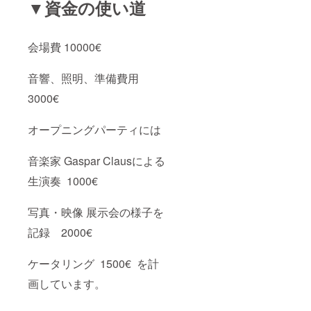
▼資金の使い道
会場費 10000€
音響、照明、準備費用
3000€
オープニングパーティには
音楽家 Gaspar Clausによる
生演奏 1000€
写真・映像 展示会の様子を
記録 2000€
ケータリング 1500€ を計
画しています。