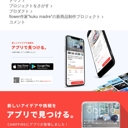
トップ
>
プロジェクトをさがす
>
プロダクト
>
flower作家*kuku madre*の新商品制作プロジェクト
>
コメント