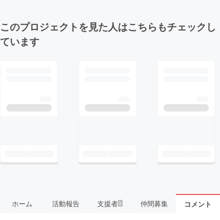
このプロジェクトを見た人はこちらもチェックし
ています
ホーム
活動報告
支援者
仲間募集
コメント
5