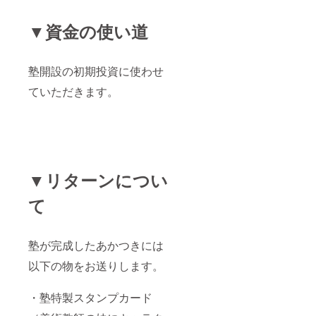
▼資金の使い道
塾開設の初期投資に使わせ
ていただきます。
▼リターンについ
て
塾が完成したあかつきには
以下の物をお送りします。
・塾特製スタンプカード