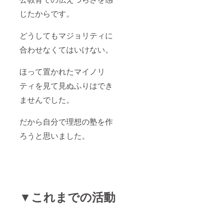
じたからです。
どうしてもマジョリティに
合わせなくてはいけない。
ほって置かれたマイノリ
ティを見て見ぬふりはでき
ませんでした。
だから自分で理想の塾を作
ろうと思いました。
▼これまでの活動