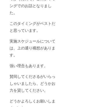
ングでのお話となりまし
た。
このタイミングがベストだ
と思っています。
実施スケジュールについて
は、上の通り構想がありま
す。
強い理念もあります。
賛同してくださるがいらっ
しゃいましたら、どうかお
力を貸してください。
どうかよろしくお願いしま