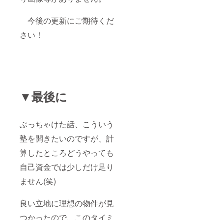
今後の更新にご期待くだ
さい！
▼最後に
ぶっちゃけた話、こういう
塾を開きたいのですが、計
算したところどうやっても
自己資金では少しだけ足り
ません(笑)
良い立地に理想の物件が見
つかったので、このタイミ