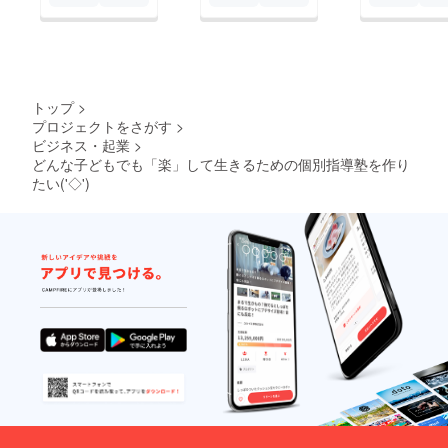
トップ
>
プロジェクトをさがす
>
ビジネス・起業
>
どんな子どもでも「楽」して生きるための個別指導塾を作り
たい('◇')ゞ