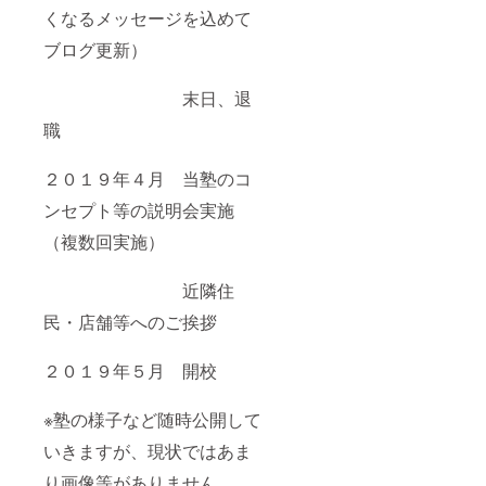
くなるメッセージを込めて
ブログ更新）
末日、退
職
２０１９年４月 当塾のコ
ンセプト等の説明会実施
（複数回実施）
近隣住
民・店舗等へのご挨拶
２０１９年５月 開校
※塾の様子など随時公開して
いきますが、現状ではあま
り画像等がありません。