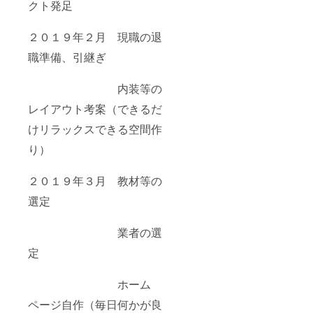
クト発足
２０１９年２月 現職の退
職準備、引継ぎ
内装等の
レイアウト考案（できるだ
けリラックスできる空間作
り）
２０１９年３月 教材等の
選定
業者の選
定
ホーム
ページ自作（毎日何かが良