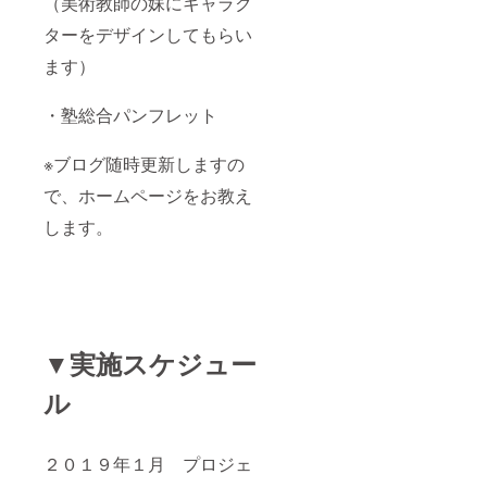
（美術教師の妹にキャラク
ターをデザインしてもらい
ます）
・塾総合パンフレット
※ブログ随時更新しますの
で、ホームページをお教え
します。
▼実施スケジュー
ル
２０１９年１月 プロジェ