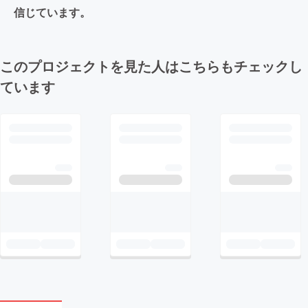
信じています。
このプロジェクトを見た人はこちらもチェックし
ています