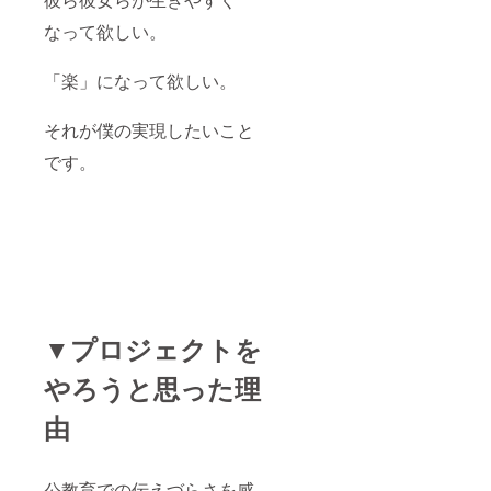
なって欲しい。
「楽」になって欲しい。
それが僕の実現したいこと
です。
▼プロジェクトを
やろうと思った理
由
公教育での伝えづらさを感