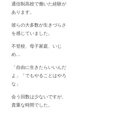
通信制高校で働いた経験が
あります。
彼らの大多数が生きづらさ
を感じていました。
不登校、母子家庭、いじ
め…
「自由に生きたらいいんだ
よ」「でもやることはやろ
な」
会う回数は少ないですが、
貴重な時間でした。