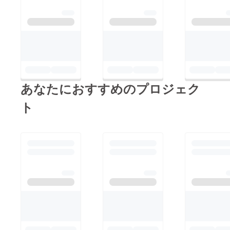
あなたにおすすめのプロジェク
ト