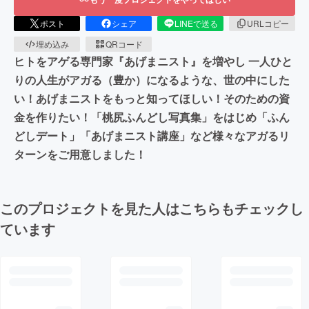
ポスト
シェア
LINEで送る
URLコピー
埋め込み
QRコード
ヒトをアゲる専門家『あげまニスト』を増やし 一人ひと
りの人生がアガる（豊か）になるような、世の中にした
い！あげまニストをもっと知ってほしい！そのための資
金を作りたい！「桃尻ふんどし写真集」をはじめ「ふん
どしデート」「あげまニスト講座」など様々なアガるリ
ターンをご用意しました！
このプロジェクトを見た人はこちらもチェックし
ています