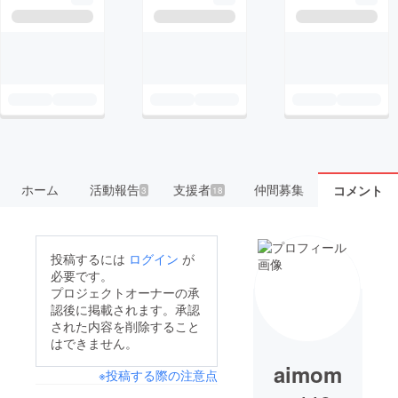
ホーム
活動報告
支援者
仲間募集
コメント
3
18
投稿するには
ログイン
が
必要です。
プロジェクトオーナーの承
認後に掲載されます。承認
された内容を削除すること
はできません。
aimom
※投稿する際の注意点