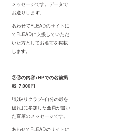
メッセージです。データで
お送りします。
あわせてFLEADのサイトに
てFLEADに支援していただ
いた方としてお名前を掲載
します。
⑦②の内容+HPでの名前掲
載 7,000円
｢殻破りクラブ~自分の殻を
破れ｣に参加した全員が書い
た直筆のメッセージです。
あわせてFLEADのサイトに