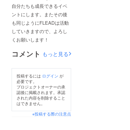
自分たちも成長できるイベ
ントにします。またその後
も同じようにFLEADは活動
していきますので、よろし
くお願いします！
コメント
もっと見る
投稿するには
ログイン
が
必要です。
プロジェクトオーナーの承
認後に掲載されます。承認
された内容を削除すること
はできません。
※投稿する際の注意点