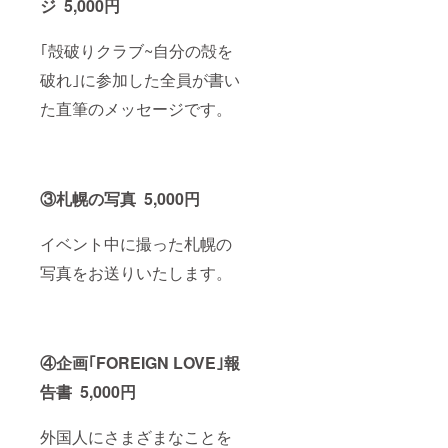
ジ 5,000円
｢殻破りクラブ~自分の殻を
破れ｣に参加した全員が書い
た直筆のメッセージです。
③札幌の写真 5,000円
イベント中に撮った札幌の
写真をお送りいたします。
④企画｢FOREIGN LOVE｣報
告書 5,000円
外国人にさまざまなことを