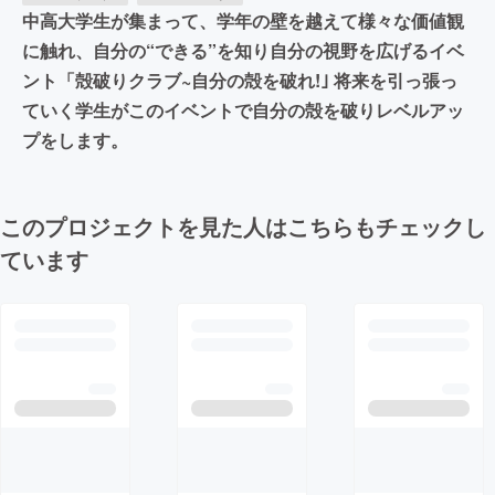
中高大学生が集まって、学年の壁を越えて様々な価値観
に触れ、自分の“できる”を知り自分の視野を広げるイベ
ント「殻破りクラブ~自分の殻を破れ!｣ 将来を引っ張っ
ていく学生がこのイベントで自分の殻を破りレベルアッ
プをします。
このプロジェクトを見た人はこちらもチェックし
ています