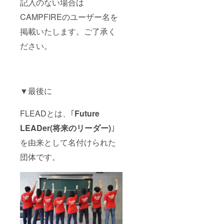
記入のない場合は
CAMPFIREのユーザー名を
掲載いたします。ご了承く
ださい。
▼最後に
FLEADとは、｢
Future
LEADer(将来のリーダー)
｣
を由来として名付けられた
団体です。