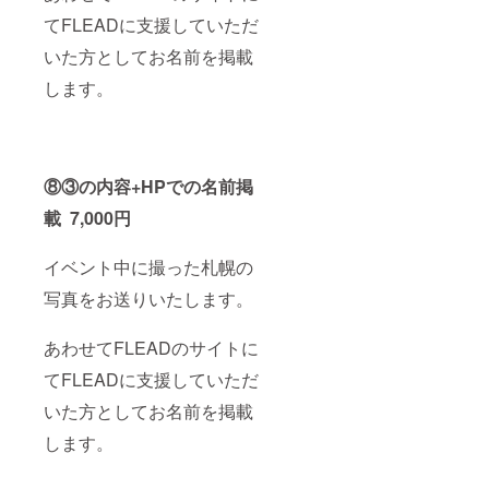
てFLEADに支援していただ
いた方としてお名前を掲載
します。
⑧③の内容+HPでの名前掲
載 7,000円
イベント中に撮った札幌の
写真をお送りいたします。
あわせてFLEADのサイトに
てFLEADに支援していただ
いた方としてお名前を掲載
します。