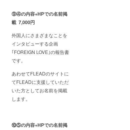
⑨④の内容+HPでの名前掲
載 7,000円
外国人にさまざまなことを
インタビューする企画
｢FOREIGN LOVE｣の報告書
です。
あわせてFLEADのサイトに
てFLEADに支援していただ
いた方としてお名前を掲載
します。
⑩⑤の内容+HPでの名前掲