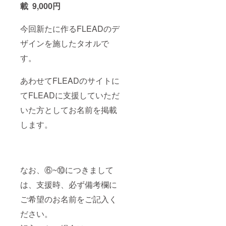
載 9,000円
今回新たに作るFLEADのデ
ザインを施したタオルで
す。
あわせてFLEADのサイトに
てFLEADに支援していただ
いた方としてお名前を掲載
します。
なお、⑥~⑩につきまして
は、支援時、必ず備考欄に
ご希望のお名前をご記入く
ださい。