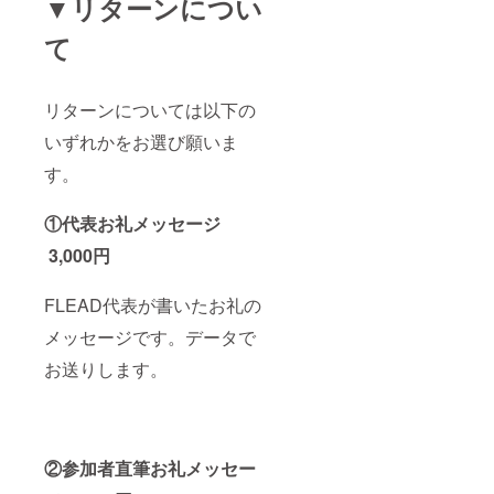
▼リターンについ
て
リターンについては以下の
いずれかをお選び願いま
す。
①代表お礼メッセージ
3,000円
FLEAD代表が書いたお礼の
メッセージです。データで
お送りします。
②参加者直筆お礼メッセー