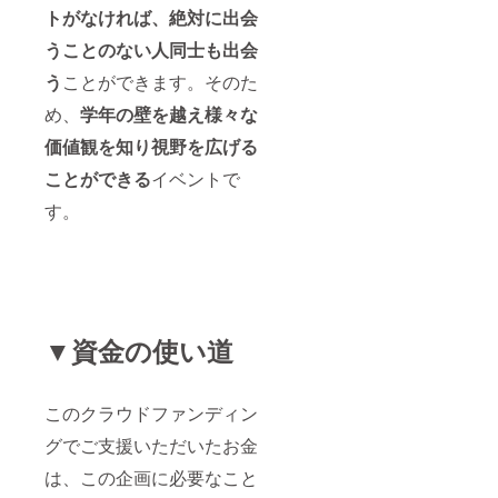
トがなければ、絶対に出会
うことのない人同士も出会
う
ことができます。そのた
め、
学年の壁を越え様々な
価値観を知り視野を広げる
ことができる
イベントで
す。
▼資金の使い道
このクラウドファンディン
グでご支援いただいたお金
は、この企画に必要なこと