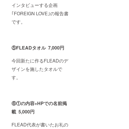
インタビューする企画
｢FOREIGN LOVE｣の報告書
です。
⑤FLEADタオル 7,000円
今回新たに作るFLEADのデ
ザインを施したタオルで
す。
⑥①の内容+HPでの名前掲
載 5,000円
FLEAD代表が書いたお礼の