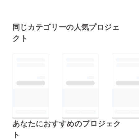
同じカテゴリーの人気プロジェ
クト
あなたにおすすめのプロジェク
ト