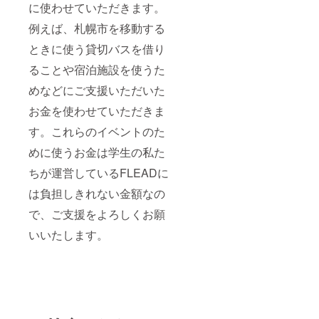
に使わせていただきます。
例えば、札幌市を移動する
ときに使う貸切バスを借り
ることや宿泊施設を使うた
めなどにご支援いただいた
お金を使わせていただきま
す。これらのイベントのた
めに使うお金は学生の私た
ちが運営しているFLEADに
は負担しきれない金額なの
で、ご支援をよろしくお願
いいたします。