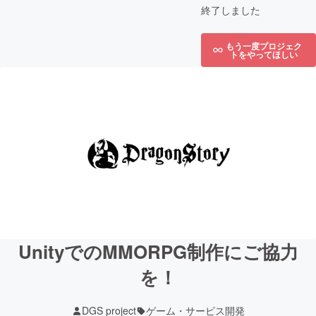
終了しました
もう一度プロジェク
トをやってほしい
UnityでのMMORPG制作にご協力
を！
DGS project
ゲーム・サービス開発