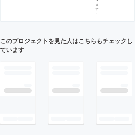
ま
す
！
このプロジェクトを見た人はこちらもチェックし
ています